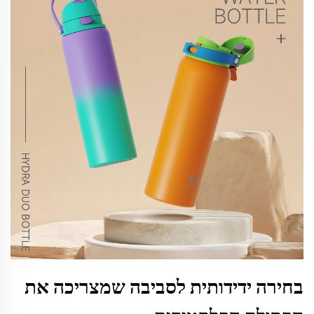
בחירה ידידותית לסביבה שמצריכה את