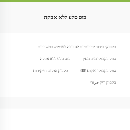
כוס סלע ללא אבקה
בקבוקי בידוד ידידותיים לסביבה לשימוש במשרדים
ספק בקבוקי מים מסין
כוס סלע ללא אבקה
ספק בקבוקי ואקום ODM
בקבוק ואקום דו-קירות
בקבוק ריק حرורי