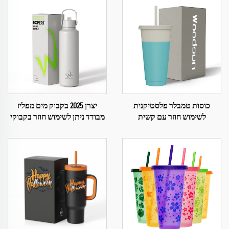
כוסות טמבלר פלסטיקנית
יצרן 2025 בקבוק מים מפליז
לשימוש חוזר עם קשית
מבודד ניתן לשימוש חוזר בקבוקי
מים לחדר כושר