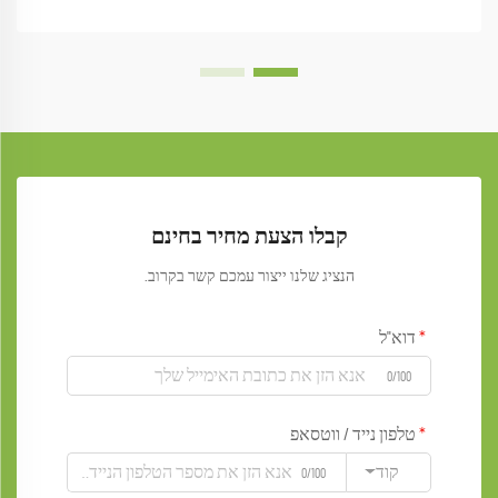
קבלו הצעת מחיר בחינם
הנציג שלנו ייצור עמכם קשר בקרוב.
דוא"ל
0/100
טלפון נייד / ווטסאפ
קוד
0/100