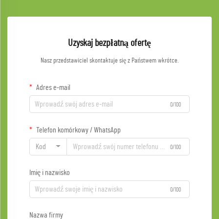
Uzyskaj bezpłatną ofertę
Nasz przedstawiciel skontaktuje się z Państwem wkrótce.
Adres e-mail
0/100
Telefon komórkowy / WhatsApp
Kod
0/100
Imię i nazwisko
0/100
Nazwa firmy