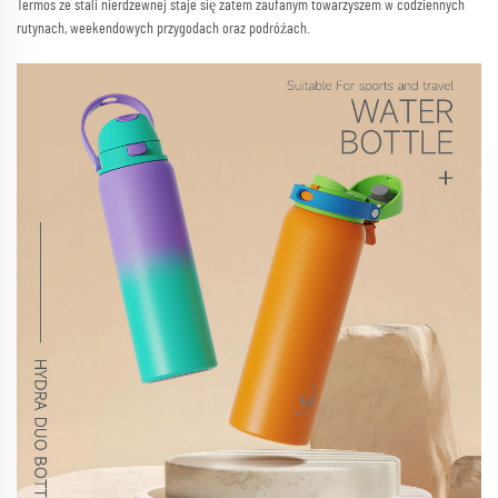
Termos ze stali nierdzewnej staje się zatem zaufanym towarzyszem w codziennych
rutynach, weekendowych przygodach oraz podróżach.