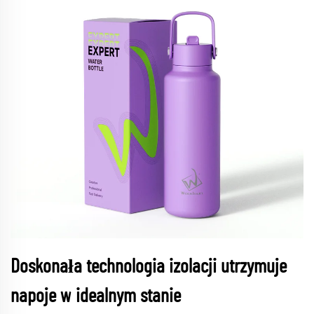
Doskonała technologia izolacji utrzymuje
napoje w idealnym stanie