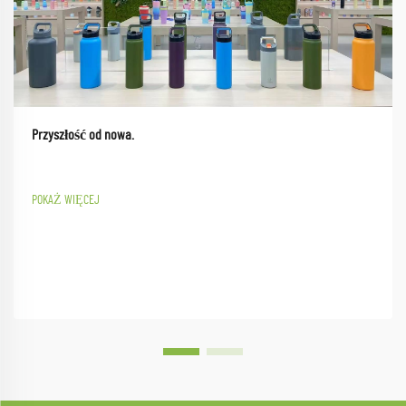
Przyszłość od nowa.
POKAŻ WIĘCEJ