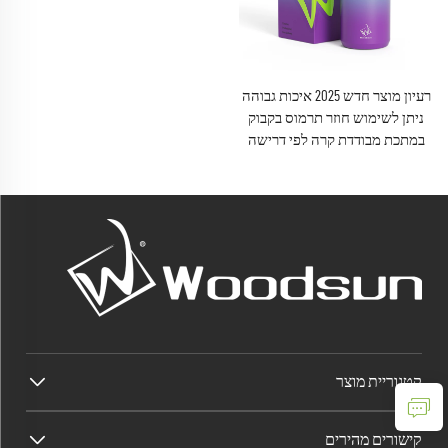
רעיון מוצר חדש 2025 איכות גבוהה
ניתן לשימוש חוזר תרמוס בקבוק
במתכת מבודדת קרה לפי דרישה
קטגוריית מוצר
קישורים מהירים