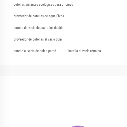
botellas aislantes ecológicas para oficinas
proveedor de botellas de agua China
botella de vacío de acero inoxidable
proveedor de botellas al vacío odm
botella al vacío de doble pared
botella al vacío térmica