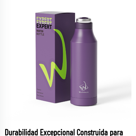
Durabilidad Excepcional Construida para