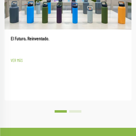
El Futuro, Reinventado.
VER MÁS