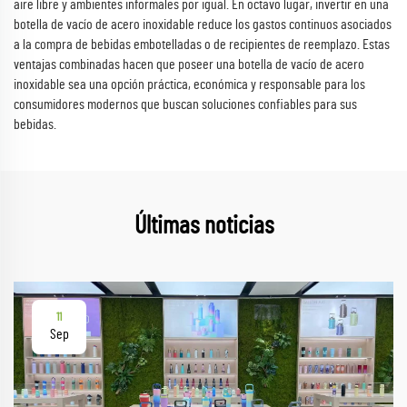
aire libre y ambientes informales por igual. En octavo lugar, invertir en una
botella de vacío de acero inoxidable reduce los gastos continuos asociados
a la compra de bebidas embotelladas o de recipientes de reemplazo. Estas
ventajas combinadas hacen que poseer una botella de vacío de acero
inoxidable sea una opción práctica, económica y responsable para los
consumidores modernos que buscan soluciones confiables para sus
bebidas.
Últimas noticias
11
Sep