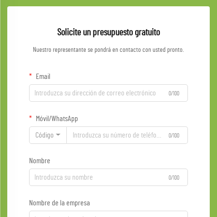
Solicite un presupuesto gratuito
Nuestro representante se pondrá en contacto con usted pronto.
Email
0/100
Móvil/WhatsApp
Código
0/100
Nombre
0/100
Nombre de la empresa