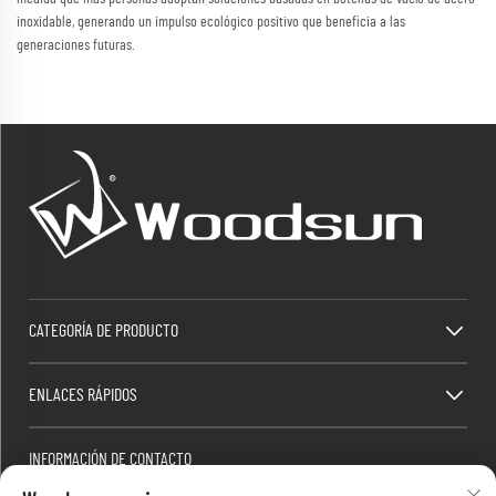
inoxidable, generando un impulso ecológico positivo que beneficia a las
generaciones futuras.
CATEGORÍA DE PRODUCTO
ENLACES RÁPIDOS
INFORMACIÓN DE CONTACTO