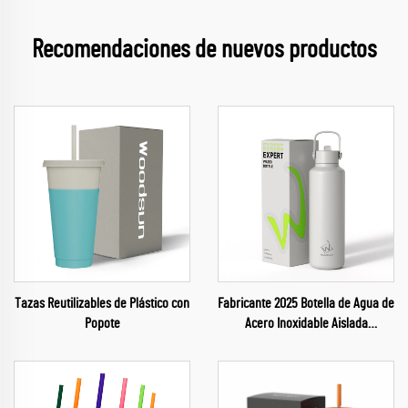
Recomendaciones de nuevos productos
Tazas Reutilizables de Plástico con
Fabricante 2025 Botella de Agua de
Popote
Acero Inoxidable Aislada
Reutilizable para Gimnasio