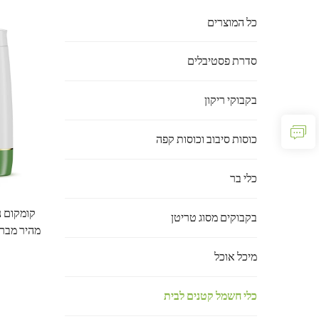
כל המוצרים
סדרת פסטיבלים
בקבוקי ריקון
כוסות סיבוב וכוסות קפה
כלי בר
קומקום נ
בקבוקים מסוג טריטן
מהיר מברז
מיכל אוכל
כלי חשמל קטנים לבית