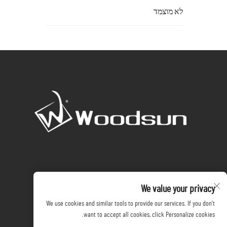
לא מוצמד
We value your privacy
We use cookies and similar tools to provide our services. If you don't
want to accept all cookies, click Personalize cookies.