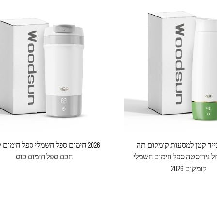
ייד קטן למסעות קומקום תה
2026 חימום ספל חשמלי ספל חימום 
ל נירוסטה ספל חימום חשמלי
חכם ספל חימום כוס
קומקום 2026