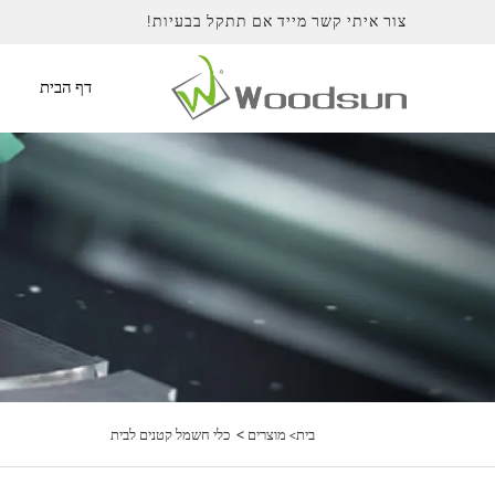
צור איתי קשר מייד אם תתקל בבעיות!
דף הבית
>
בית>
מוצרים
כלי חשמל קטנים לבית