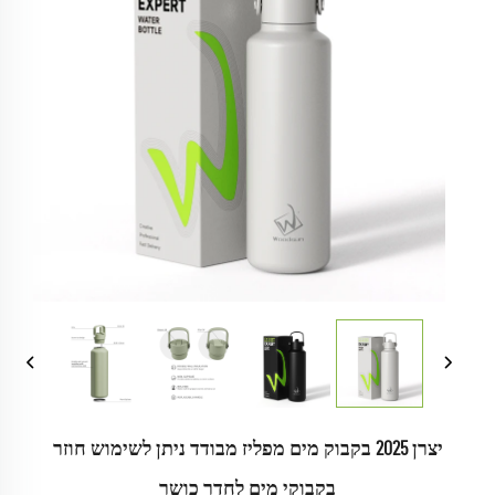
יצרן 2025 בקבוק מים מפליז מבודד ניתן לשימוש חוזר
בקבוקי מים לחדר כושר