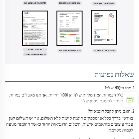
שאלות נפוצות
1. מהו ה-MOQ שלך? 
בדרך כלל הכמויות המינימליות שלנו הן 1,000 יחידות. אך אנו מקבלים כמויות 
נמוכות יותר להזמנת ניסיון שלך. 
2. האם ניתן לקבל דוגמאות? 
בוודאי. בדרך כלל אנו מספקים דוגמה קיימת ללא תשלום. אך יש תשלום קטן 
עבור עיצובים מותאמים אישית. תשלום הדוגמאות יוחזר כאשר ההזמנה מגיעה 
לכמות מסוימת. 