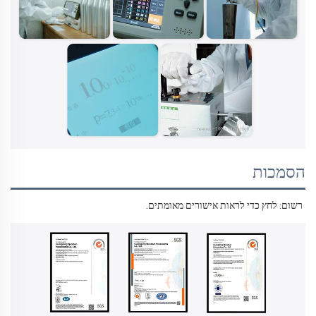
הסמכות
רשום: לחץ כדי לראות 
אישורים מאומתים. 