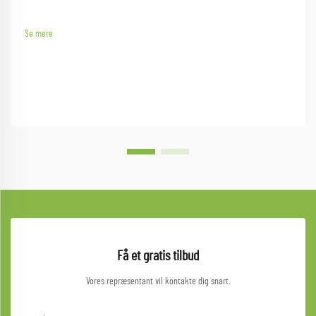
Se mere
Få et gratis tilbud
Vores repræsentant vil kontakte dig snart.