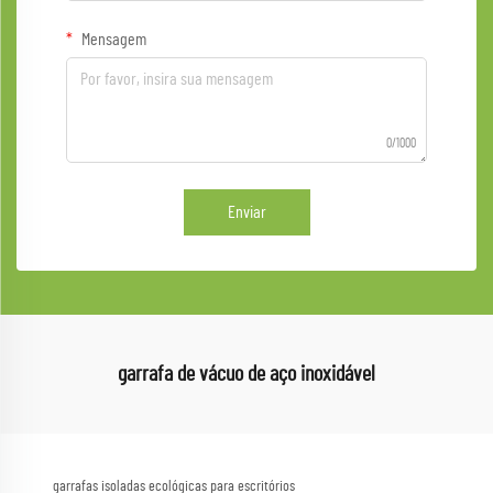
Mensagem
0/1000
Enviar
garrafa de vácuo de aço inoxidável
garrafas isoladas ecológicas para escritórios