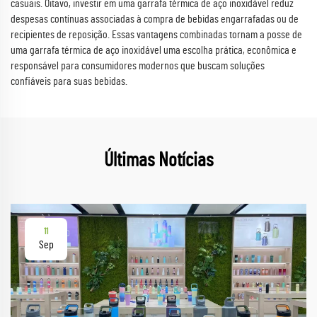
casuais. Oitavo, investir em uma garrafa térmica de aço inoxidável reduz
despesas contínuas associadas à compra de bebidas engarrafadas ou de
recipientes de reposição. Essas vantagens combinadas tornam a posse de
uma garrafa térmica de aço inoxidável uma escolha prática, econômica e
responsável para consumidores modernos que buscam soluções
confiáveis para suas bebidas.
Últimas Notícias
11
Sep