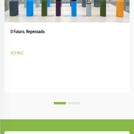
O Futuro, Repensado.
VER MAIS