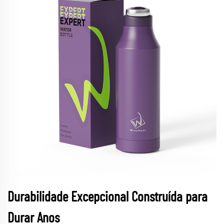
Durabilidade Excepcional Construída para
Durar Anos