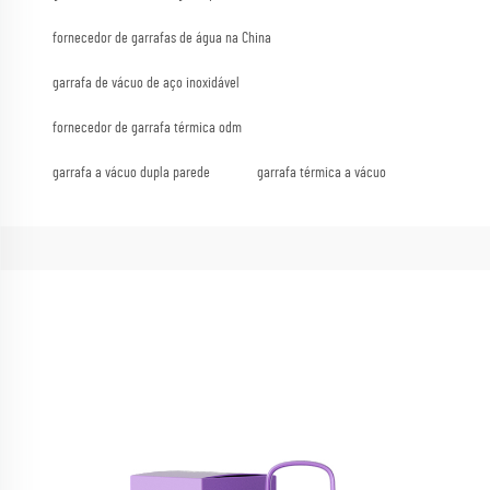
fornecedor de garrafas de água na China
garrafa de vácuo de aço inoxidável
fornecedor de garrafa térmica odm
garrafa a vácuo dupla parede
garrafa térmica a vácuo