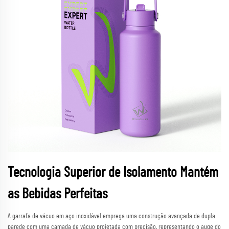
Tecnologia Superior de Isolamento Mantém
as Bebidas Perfeitas
A garrafa de vácuo em aço inoxidável emprega uma construção avançada de dupla
parede com uma camada de vácuo projetada com precisão, representando o auge do