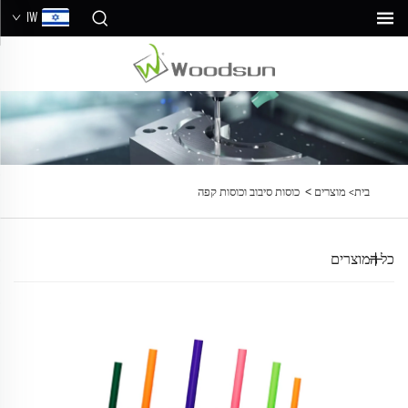
IW
>
בית>
מוצרים
כוסות סיבוב וכוסות קפה
כל המוצרים