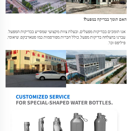
האם תומך בבדיקה במפעל? 
אנו תומכים בבדיקות מפעלים, ובעלת צוות מקצועי שמסייע בבדיקות המפעל. 
עברנו בהצלחה בדיקות מפעל, כולל חברות מפורסמות כמו סטארבקס, שיאומי, 
פיליפס וכו'. 