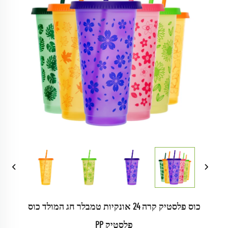
כוס פלסטיק קרה 24 אונקיות טמבלר חג המולד כוס
פלסטיק PP