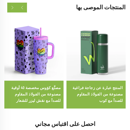
المنتجات الموصى بها
المنتج عبارة عن زجاجة فراغية
مصنِّع كؤوس مخصصة 40 أوقية
مصنوعة من الفولاذ المقاوم
مصنوعة من الفولاذ المقاوم
للصدأ مع كوب
للصدأ مع نقش ليزر للشعار
مخصصة لمارثون الفخر
احصل على اقتباس مجاني