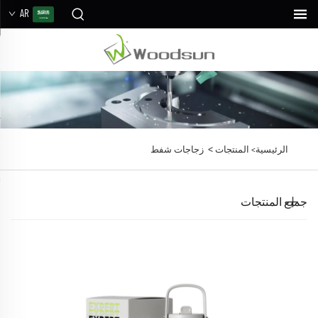
AR
>
الرئيسية>
المنتجات
زجاجات شفط
جميع المنتجات