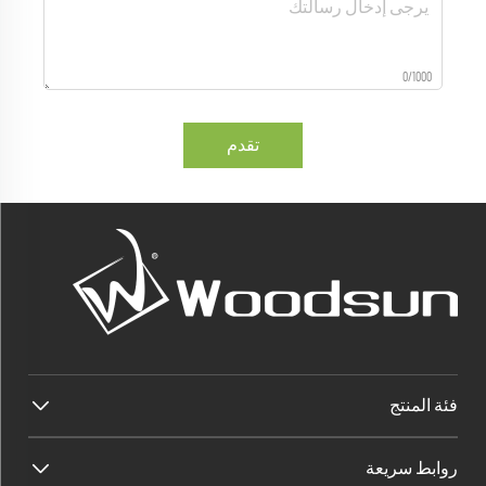
0/1000
تقدم
فئة المنتج
روابط سريعة