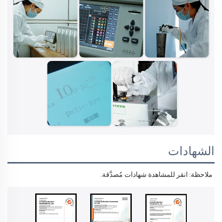
الشهادات
ملاحظة: انقر للمشاهدة 
شهادات مُصدَّقة. 