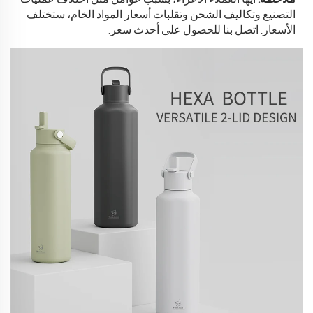
التصنيع وتكاليف الشحن وتقلبات أسعار المواد الخام، ستختلف
الأسعار.
اتصل بنا للحصول على أحدث سعر.