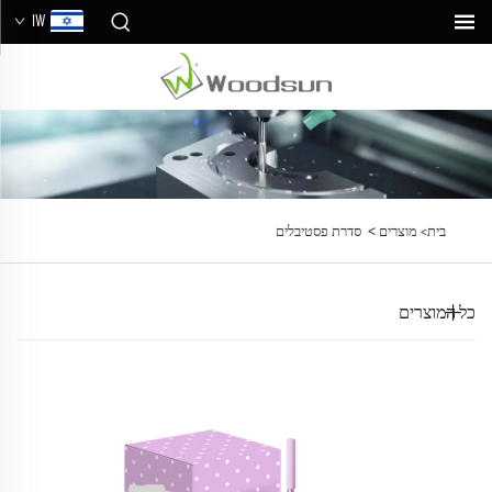
IW
>
בית>
מוצרים
סדרת פסטיבלים
כל המוצרים