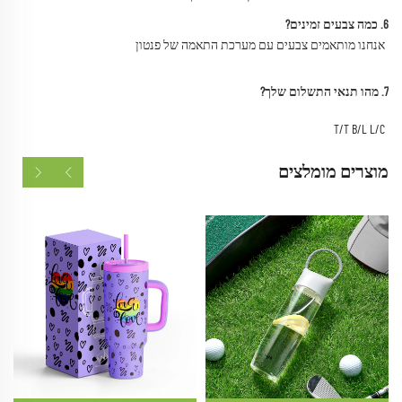
6. כמה צבעים זמינים? 
אנחנו מותאמים צבעים עם מערכת התאמה של פנטון 
7. מהו תנאי התשלום שלך? 
T/T B/L L/C 
מוצרים מומלצים