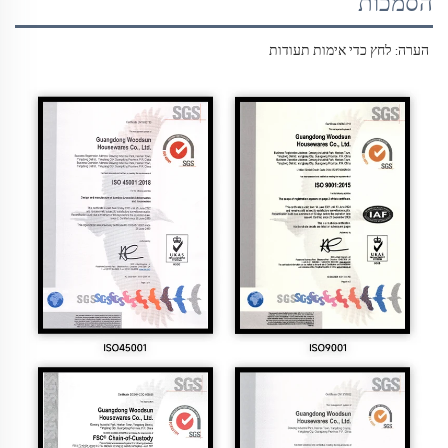
הסמכות
הערה: לחץ כדי 
אימות תעודות 