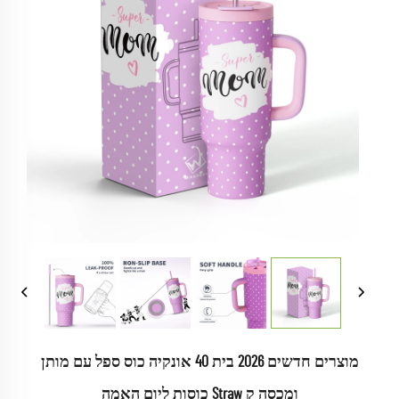
מוצרים חדשים 2026 בית 40 אונקיה כוס ספל עם מותן
ומכסה ק Straw כוסות ליום האמה