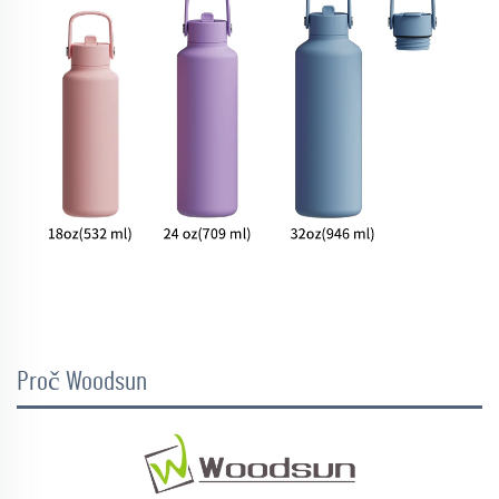
Proč Woodsun