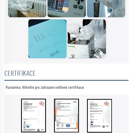
CERTIFIKACE
Poznámka: Klikněte pro zobrazení 
ověřené certifikace. 