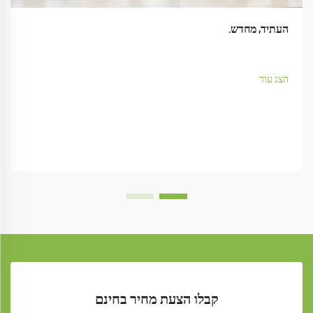
העתיד, מחדש.
הצג עוד
קבלו הצעת מחיר בחינם