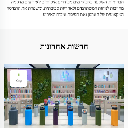
חברתיות. השקעה בקבוקי מים מבודדים איכותיים לאירועים מדגימה
מחויבות לנוחות המשתתפים ולאחריות סביבתית, ומשפרת את התפיסה
המקצועית של הארגון ואת תפיסת איכות האירוע.
חדשות אחרונות
11
Sep