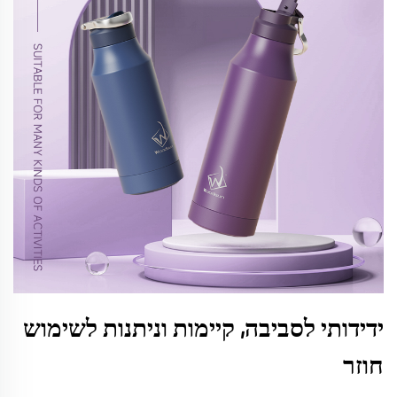
ידידותי לסביבה, קיימות וניתנות לשימוש
חוזר