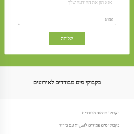
0/1000
שליחה
בקבוקי מים מבודדים לאירועים
בקבוקי תרמוס מבודדים
בקבוקי מים עמידים לتسות עם בידוד