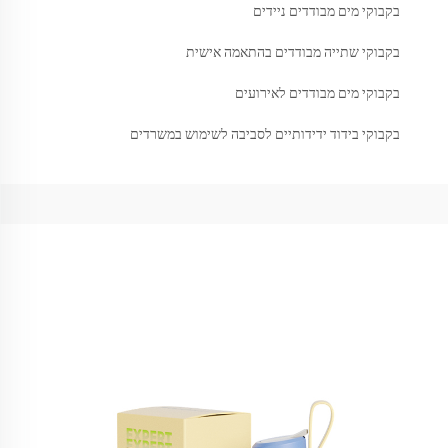
בקבוקי מים מבודדים ניידים
בקבוקי שתייה מבודדים בהתאמה אישית
בקבוקי מים מבודדים לאירועים
בקבוקי בידוד ידידותיים לסביבה לשימוש במשרדים