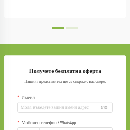
Получете безплатна оферта
Нашият представител ще се свърже с вас скоро.
Имейл
0/100
Мобилен телефон / WhatsApp