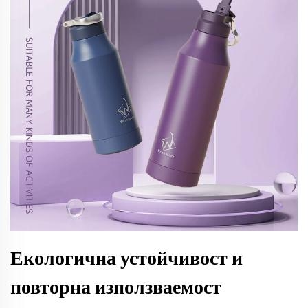
Екологична устойчивост и
повторна използваемост