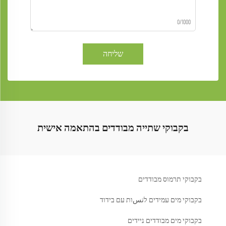
0/1000
שליחה
בקבוקי שתייה מבודדים בהתאמה אישית
בקבוקי תרמוס מבודדים
בקבוקי מים עמידים לتسות עם בידוד
בקבוקי מים מבודדים ניידים