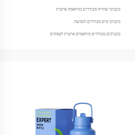
בקבוקי שתייה מבודדים בהתאמה אישית
בקבוקי מים מבודדים לנסיעה
בקבוקים מבודדים מותאמים אישית לעסקים