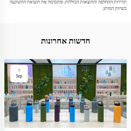
תדירות ההחלפה וההוצאות הכוללות, ומקסימה את תשואת ההשקעה
בשיווק המותג.
חדשות אחרונות
11
Sep