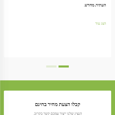
העתיד, מחדש.
הצג עוד
קבלו הצעת מחיר בחינם
הנציג שלנו ייצור עמכם קשר בקרוב.