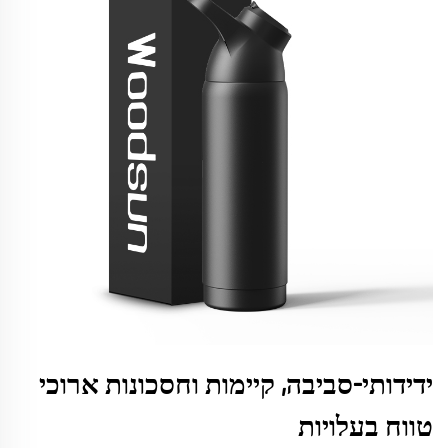
ידידותי-סביבה, קיימות וחסכונות ארוכי
טווח בעלויות