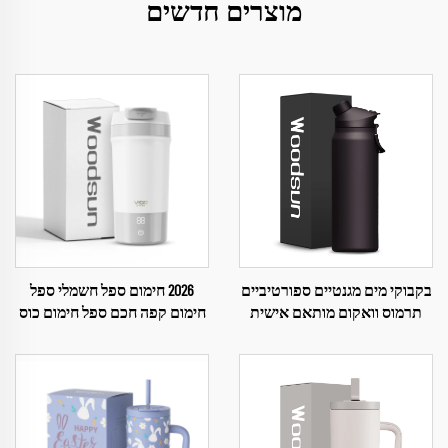
מוצרים חדשים
בקבוקי מים מגנטיים ספורטיביים
2026 חימום ספל חשמלי ספל
תרמוס וואקום מותאם אישית
חימום קפה חכם ספל חימום כוס
למסע ספורט תרמוס בקבוק מים
מותאם אישית