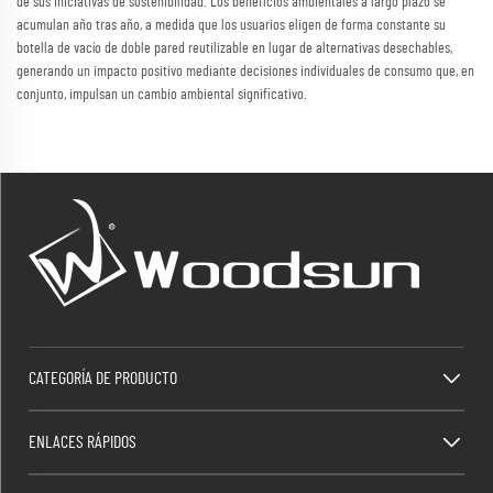
de sus iniciativas de sostenibilidad. Los beneficios ambientales a largo plazo se
acumulan año tras año, a medida que los usuarios eligen de forma constante su
botella de vacío de doble pared reutilizable en lugar de alternativas desechables,
generando un impacto positivo mediante decisiones individuales de consumo que, en
conjunto, impulsan un cambio ambiental significativo.
CATEGORÍA DE PRODUCTO
ENLACES RÁPIDOS