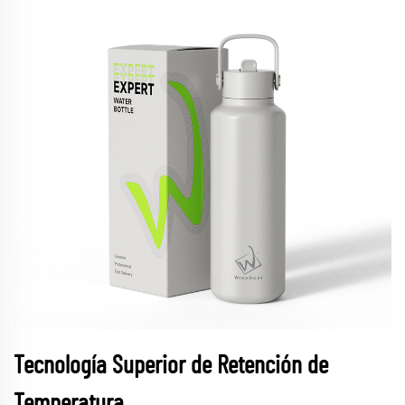
Tecnología Superior de Retención de
Temperatura