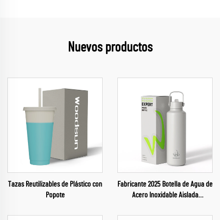
Nuevos productos
Tazas Reutilizables de Plástico con
Fabricante 2025 Botella de Agua de
Popote
Acero Inoxidable Aislada
Reutilizable para Gimnasio