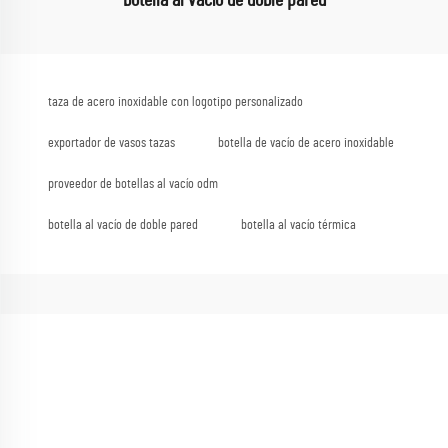
taza de acero inoxidable con logotipo personalizado
exportador de vasos tazas
botella de vacío de acero inoxidable
proveedor de botellas al vacío odm
botella al vacío de doble pared
botella al vacío térmica