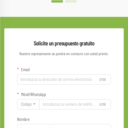
Solicite un presupuesto gratuito
Nuestro representante se pondrá en contacto con usted pronto.
Email
0/100
Móvil/WhatsApp
Código
0/100
Nombre