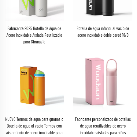
Fabricante 2025 Botella de Agua de
Botella de agua infantil al vacío de
Acero Inoxidable Aislada Reutilizable
acero inoxidable doble pared 18/8
para Gimnasio
NUEVO Termos de agua para gimnasio
Fabricante personalizado de botellas
Botella de agua al vacío Termos con
de agua reutilizables de acero
aislamiento de acero inoxidable para
inoxidable aisladas para niños