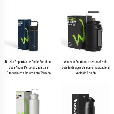
Botella Deportiva de Doble Pared con
Woodsun Fabricante personalizado
Boca Ancha Personalizada para
Botella de agua de acero inoxidable al
Gimnasio con Aislamiento Térmico
vacío de 1 galón