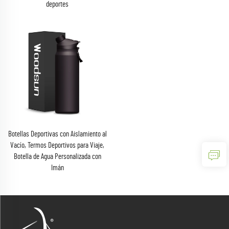
deportes
Botellas Deportivas con Aislamiento al
Vacío, Termos Deportivos para Viaje,
Botella de Agua Personalizada con
Imán