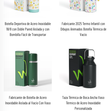
Botella Deportiva de Acero Inoxidable
Fabricante 2025 Termo Infantil con
18/8 con Doble Pared Aislada y con
Dibujos Animados Botella Térmica de
Bombilla Fácil de Transportar
Vacío
Fabricante de Botella de Acero
Taza Térmica de Boca Ancha Vaso
Inoxidable Aislada al Vacío Con Vaso
Térmico de Acero Inoxidable
Personalizada