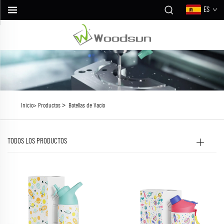
ES
>
Inicio>
Productos
Botellas de Vacío
TODOS LOS PRODUCTOS