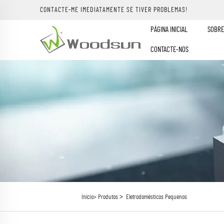
CONTACTE-ME IMEDIATAMENTE SE TIVER PROBLEMAS!
PÁGINA INICIAL
SOBRE
CONTACTE-NOS
>
Início>
Produtos
Eletrodomésticos Pequenos