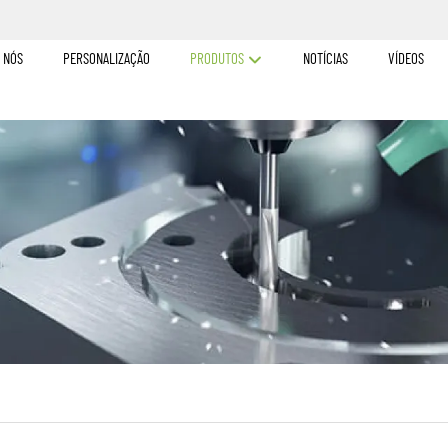
 NÓS
PERSONALIZAÇÃO
PRODUTOS
NOTÍCIAS
VÍDEOS