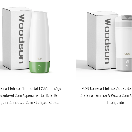
eira Elétrica Mini Portátil 2026 Em Aço
2026 Caneca Elétrica Aquecida
noxidável Com Aquecimento, Bule De
Chaleira Térmica A Vácuo Com 
agem Compacto Com Ebulição Rápida
Inteligente