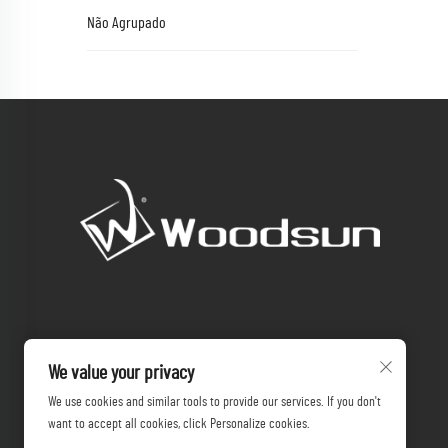
Não Agrupado
We value your privacy
We use cookies and similar tools to provide our services. If you don't
want to accept all cookies, click Personalize cookies.