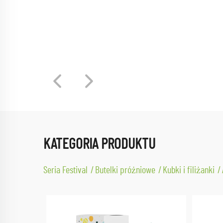
KATEGORIA PRODUKTU
Seria Festival
Butelki próżniowe
Kubki i filiżanki