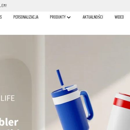
LEM!
S
PERSONALIZACJA
PRODUKTY
AKTUALNOŚCI
WIDEO