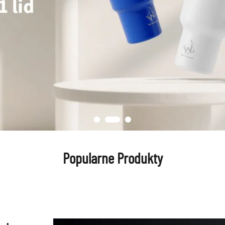
Popularne Produkty