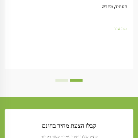
העתיד, מחדש.
הצג עוד
קבלו הצעת מחיר בחינם
הנציג שלנו ייצור עמכם קשר בקרוב.