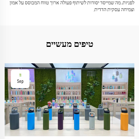
לפניות, מה שמייסד יסודות לשיתוף פעולה ארוך טווח המבוסס על אמון
וצמיחה עסקית הדדית.
טיפים מעשיים
11
Sep