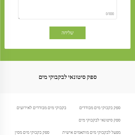
0/1000
שליחה
ספק סיטונאי לבקבוקי מים
ספק בקבוקי מים מבודדים
בקבוקי מים מבודדים לאירועים
ספק סיטונאי לבקבוקי מים
מפעל לבקבוקי מים מותאמים אישית
ספק בקבוקי מים מסין