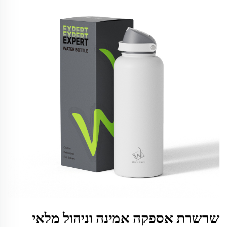
שרשרת אספקה אמינה וניהול מלאי