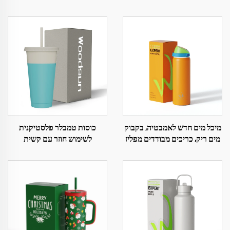
מיכל מים חדש לאמבטיה, בקבוק
כוסות טמבלר פלסטיקנית
מים ריק, כריכים מבודדים מפליז
לשימוש חוזר עם קשית
אל חמצוני לאמבטיה