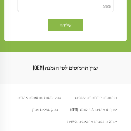
0/1000
שליחה
יצרן תרמוסים לפי הזמנה (OEM)
תרמוסים ידידותיים לסביבה
ספק כוסות מותאמות אישית
יצרן תרמוסים לפי הזמנה (OEM)
ספק ספלים מסין
ייצוא תרמוסים מותאמים אישית