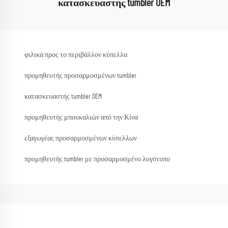
κατασκευαστής tumbler OEM
φιλικά προς το περιβάλλον κύπελλα
προμηθευτής προσαρμοσμένων tumbler
κατασκευαστής tumbler OEM
προμηθευτής μπουκαλιών από την Κίνα
εξαγωγέας προσαρμοσμένων κύπελλων
προμηθευτής tumbler με προσαρμοσμένο λογότυπο