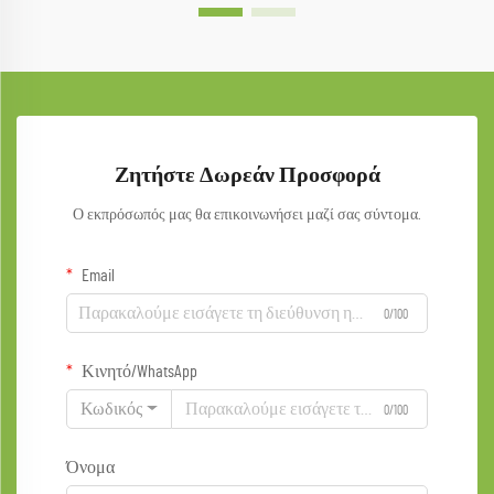
Ζητήστε Δωρεάν Προσφορά
Ο εκπρόσωπός μας θα επικοινωνήσει μαζί σας σύντομα.
Email
0/100
Κινητό/WhatsApp
Κωδικός
0/100
Όνομα