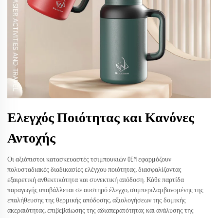
Ελεγχός Ποιότητας και Κανόνες
Αντοχής
Οι αξιόπιστοι κατασκευαστές τσιμπουκιών OEM εφαρμόζουν
πολυσταδιακές διαδικασίες ελέγχου ποιότητας, διασφαλίζοντας
εξαιρετική ανθεκτικότητα και συνεκτική απόδοση. Κάθε παρτίδα
παραγωγής υποβάλλεται σε αυστηρό έλεγχο, συμπεριλαμβανομένης της
επαλήθευσης της θερμικής απόδοσης, αξιολογήσεων της δομικής
ακεραιότητας, επιβεβαίωσης της αδιαπερατότητας και ανάλυσης της