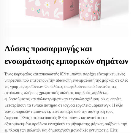
Λύσεις προσαρμογής και
ενσωμάτωσης εμπορικών σημάτων
Ένας κορυφαίος κατασκευαστής OEM τιμπάνων παρέχει εξατομικευμένες
υπηρεσίες που επιτρέπουν την αδιάκοπη ενσωμάτωση της μάρκας σε όλες
τις γραμμές προϊόντων. Οι πελάτες επωφελούνται από δυνατότητες
εκτύπωσης πλήρους χρωματικής παλέτας, ακριβούς χαράξεως,
εμβοσσύματος και πολυστρωματικών τεχνικών σχεδιασμού, οι οποίες
μετατρέπουν τα τυπικά ποτήρια σε ισχυρά εργαλεία μάρκετινγκ. Η αξία
των εμπορικών τιμπάνων εκτείνεται πέρα από την αισθητική τους
έκφραση. Ένας κατασκευαστής OEM τιμπάνων κατανοεί ότι τα
εξατομικευμένα προϊόντα ενισχύουν το μήνυμα της μάρκας, αυξάνουν την
εμπλοκή των πελατών και δημιουργούν μοναδικές εντυπώσεις. Είτε