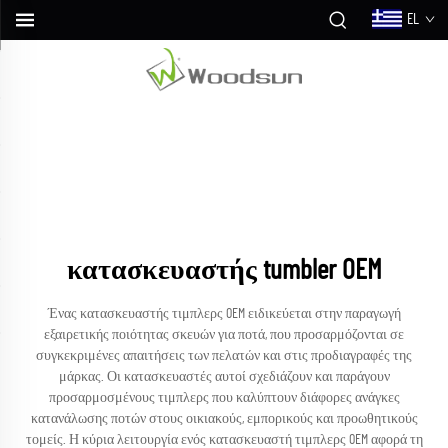
EL
κατασκευαστής tumbler OEM
Ένας κατασκευαστής τιμπλερς OEM ειδικεύεται στην παραγωγή
εξαιρετικής ποιότητας σκευών για ποτά, που προσαρμόζονται σε
συγκεκριμένες απαιτήσεις των πελατών και στις προδιαγραφές της
μάρκας. Οι κατασκευαστές αυτοί σχεδιάζουν και παράγουν
προσαρμοσμένους τιμπλερς που καλύπτουν διάφορες ανάγκες
κατανάλωσης ποτών στους οικιακούς, εμπορικούς και προωθητικούς
τομείς. Η κύρια λειτουργία ενός κατασκευαστή τιμπλερς OEM αφορά τη