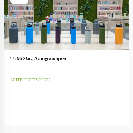
Το Μέλλον, Ανασχεδιασμένο.
ΔΕΙΤΕ ΠΕΡΙΣΣΟΤΕΡΑ