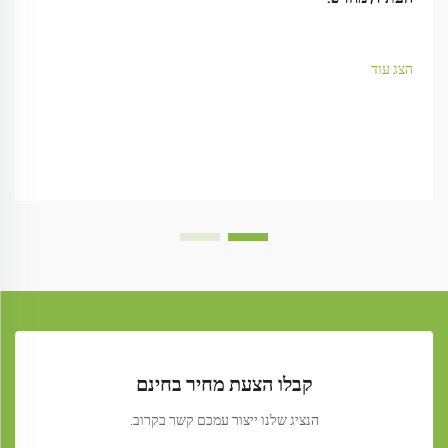
הצג עוד
קבלו הצעת מחיר בחינם
הנציג שלנו ייצור עמכם קשר בקרוב.