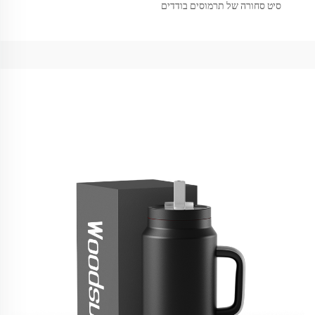
סיט סחורה של תרמוסים בודדים