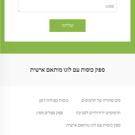
0/1000
שליחה
ספק כוסות עם לוגו מותאם אישית
סיט סחורה של תרמוסים
כוסות כפולות דופן
תרמוסים ידידותיים לסביבה
ספק ספלים מסין
ספק כוסות עם לוגו מותאם אישית