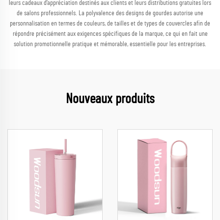
leurs cadeaux d’appréciation destinés aux clients et leurs distributions gratuites lors
de salons professionnels. La polyvalence des designs de gourdes autorise une
personnalisation en termes de couleurs, de tailles et de types de couvercles afin de
répondre précisément aux exigences spécifiques de la marque, ce qui en fait une
solution promotionnelle pratique et mémorable, essentielle pour les entreprises.
Nouveaux produits