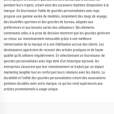
pendant leurs trajets, créant ainsi des occasions répétées d’exposition à la
marque. Un fournisseur fiable de gourdes personnalisées avec logo
propose une gamme variée de modèles, notamment des mugs de voyage,
des bouteilles sportives et des gourdes de bureau, adaptés aux
préférences et aux besoins variés des utilisateurs. Des éléments
contextuels utiles à la prise de décision montrent que les gourdes génèrent
un retour sur investissement mesurable grâce à une meilleure
mémorisation de la marque et à une fidélisation accrue des clients. Les
destinataires apprécient de recevoir des articles pratiques et de haute
qualité qu’ils utilisent régulièrement. En sélectionnant un fournisseur de
gourdes personnalisées avec logo doté d’un historique éprouvé, les
entreprises s’assurent que leur investissement se traduit par un impact
marketing tangible tout en renforçant leurs relations avec les clients. La
durabilité et l’utilité des gourdes personnalisées créent des associations
positives durables avec votre marque, ce qui les rend supérieures aux
articles promotionnels à usage unique.