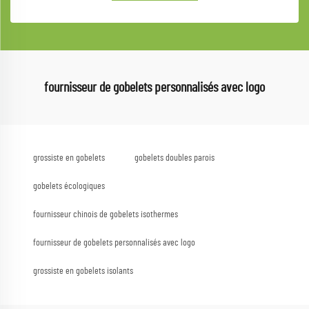
fournisseur de gobelets personnalisés avec logo
grossiste en gobelets
gobelets doubles parois
gobelets écologiques
fournisseur chinois de gobelets isothermes
fournisseur de gobelets personnalisés avec logo
grossiste en gobelets isolants