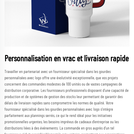
Personnalisation en vrac et livraison rapide
Travailler en partenariat avec un fournisseur spécialisé dans les gourdes
personnalisées avec logo offre une évolutivité exceptionnelle, que vos projets
concernent des commandes modestes de 100 unités ou de vastes campagnes de
distribution corporative. Les fournisseurs professionnels disposent d’une capacité de
production et de systèmes de gestion des stocks leur permettant de garantir des
délais de livraison rapides sans compromettre les normes de qualité. Votre
fournisseur spécialisé dans les gourdes personnalisées avec logo s’intègre
parfaitement aux plannings serrés, ce qui le rend idéal pour les initiatives
promotionnelles urgentes, les besoins imprévus de cadeaux d’entreprise ou les
distributions liées à des événements. La commande en gros auprès d’un tel