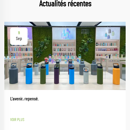
Actualités récentes
11
Sep
L'avenir, repensé.
VOIR PLUS