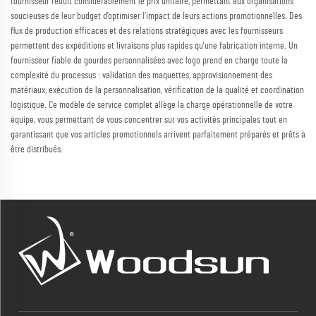
fournisseur réduit considérablement le prix unitaire, permettant aux organisations
soucieuses de leur budget d’optimiser l’impact de leurs actions promotionnelles. Des
flux de production efficaces et des relations stratégiques avec les fournisseurs
permettent des expéditions et livraisons plus rapides qu’une fabrication interne. Un
fournisseur fiable de gourdes personnalisées avec logo prend en charge toute la
complexité du processus : validation des maquettes, approvisionnement des
matériaux, exécution de la personnalisation, vérification de la qualité et coordination
logistique. Ce modèle de service complet allège la charge opérationnelle de votre
équipe, vous permettant de vous concentrer sur vos activités principales tout en
garantissant que vos articles promotionnels arrivent parfaitement préparés et prêts à
être distribués.