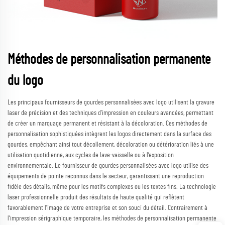
Méthodes de personnalisation permanente
du logo
Les principaux fournisseurs de gourdes personnalisées avec logo utilisent la gravure
laser de précision et des techniques d’impression en couleurs avancées, permettant
de créer un marquage permanent et résistant à la décoloration. Ces méthodes de
personnalisation sophistiquées intègrent les logos directement dans la surface des
gourdes, empêchant ainsi tout décollement, décoloration ou détérioration liés à une
utilisation quotidienne, aux cycles de lave-vaisselle ou à l’exposition
environnementale. Le fournisseur de gourdes personnalisées avec logo utilise des
équipements de pointe reconnus dans le secteur, garantissant une reproduction
fidèle des détails, même pour les motifs complexes ou les textes fins. La technologie
laser professionnelle produit des résultats de haute qualité qui reflètent
favorablement l’image de votre entreprise et son souci du détail. Contrairement à
l’impression sérigraphique temporaire, les méthodes de personnalisation permanente