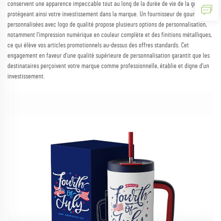
conservent une apparence impeccable tout au long de la durée de vie de la gourde,
protégeant ainsi votre investissement dans la marque. Un fournisseur de gourdes
personnalisées avec logo de qualité propose plusieurs options de personnalisation,
notamment l’impression numérique en couleur complète et des finitions métalliques,
ce qui élève vos articles promotionnels au-dessus des offres standards. Cet
engagement en faveur d’une qualité supérieure de personnalisation garantit que les
destinataires perçoivent votre marque comme professionnelle, établie et digne d’un
investissement.