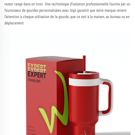
rester rangé dans un tiroir. Une technologie d’isolation professionnelle fournie par un
fournisseur de gourdes personnalisées avec logo garantit que votre marque retient
l’attention à chaque utilisation de la gourde, que ce soit à la maison, au bureau ou en
déplacement.