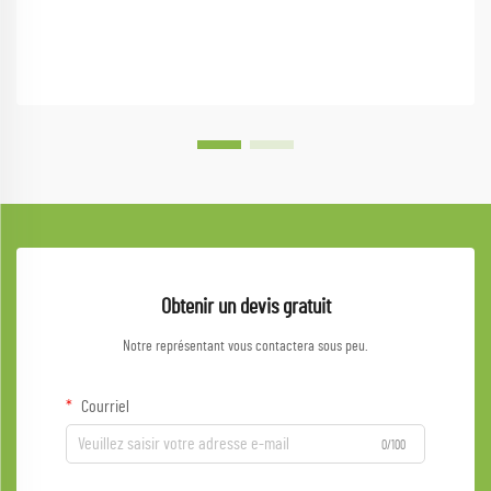
Obtenir un devis gratuit
Notre représentant vous contactera sous peu.
Courriel
0/100