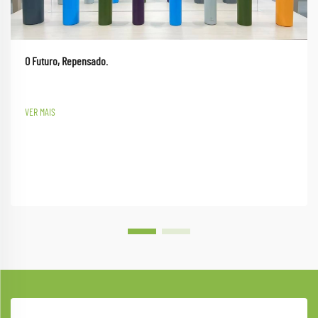
O Futuro, Repensado.
VER MAIS