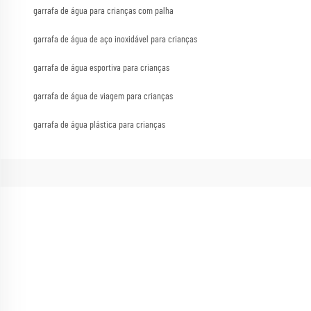
garrafa de água para crianças com palha
garrafa de água de aço inoxidável para crianças
garrafa de água esportiva para crianças
garrafa de água de viagem para crianças
garrafa de água plástica para crianças