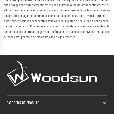
que crianças que anteriormente resistiam à hidratação passaram repentinamente a
adotar uma garrafa de água para crianças com seus designs favoritos. Essa inovação
em garrafas de água para crianças combina funcionalidade com diversão, criando
associações positivas com hábitos saudáveis de ingestão de água que estabelecem
padrões duradouros. Programas educacionais se beneficiam quando as salas de aula
contêm opções coloridas de garrafas de água para crianças, promovendo iniciativas
de bem-estar por meio de elementos de design atraentes.
CATEGORIA DE PRODUTO