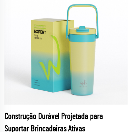
Construção Durável Projetada para
Suportar Brincadeiras Ativas