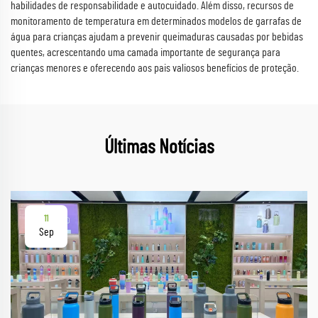
habilidades de responsabilidade e autocuidado. Além disso, recursos de
monitoramento de temperatura em determinados modelos de garrafas de
água para crianças ajudam a prevenir queimaduras causadas por bebidas
quentes, acrescentando uma camada importante de segurança para
crianças menores e oferecendo aos pais valiosos benefícios de proteção.
Últimas Notícias
11
Sep