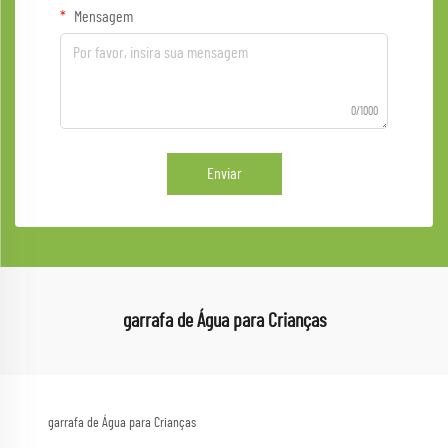
Mensagem
0/1000
Enviar
garrafa de Água para Crianças
garrafa de Água para Crianças