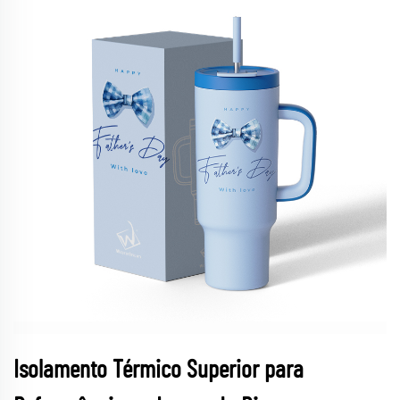
Isolamento Térmico Superior para