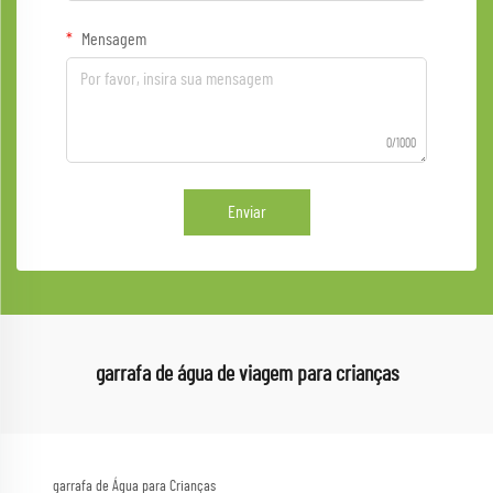
Mensagem
0/1000
Enviar
garrafa de água de viagem para crianças
garrafa de Água para Crianças