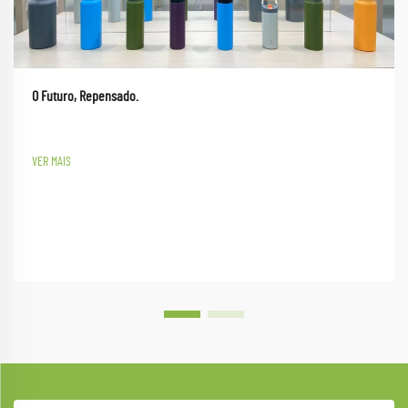
O Futuro, Repensado.
VER MAIS