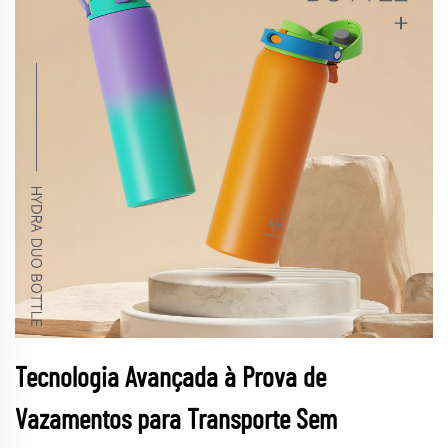
Tecnologia Avançada à Prova de
Vazamentos para Transporte Sem