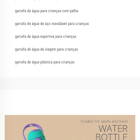
garrafa de água para crianças com palha
garrafa de água de aço inoxidável para crianças
garrafa de água esportiva para crianças
garrafa de água de viagem para crianças
garrafa de água plástica para crianças