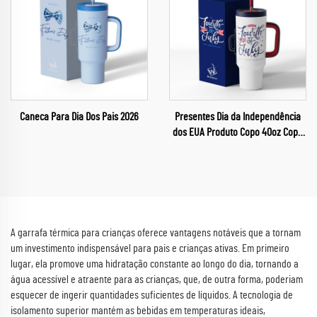
Caneca Para Dia Dos Pais 2026
Presentes Dia da Independência
dos EUA Produto Copo 40oz Copo
para Carro 40oz Caneca
A garrafa térmica para crianças oferece vantagens notáveis que a tornam
um investimento indispensável para pais e crianças ativas. Em primeiro
lugar, ela promove uma hidratação constante ao longo do dia, tornando a
água acessível e atraente para as crianças, que, de outra forma, poderiam
esquecer de ingerir quantidades suficientes de líquidos. A tecnologia de
isolamento superior mantém as bebidas em temperaturas ideais,