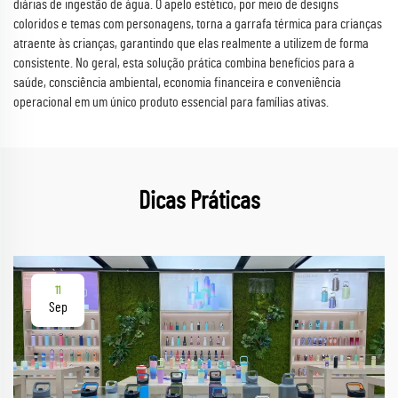
diárias de ingestão de água. O apelo estético, por meio de designs
coloridos e temas com personagens, torna a garrafa térmica para crianças
atraente às crianças, garantindo que elas realmente a utilizem de forma
consistente. No geral, esta solução prática combina benefícios para a
saúde, consciência ambiental, economia financeira e conveniência
operacional em um único produto essencial para famílias ativas.
Dicas Práticas
11
Sep