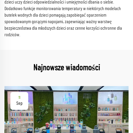
dzieci uczy dzieci odpowiedzialności i umiejętności dbania o siebie.
Dodatkowo funkcje monitorowania temperatury w niektórych modelach
butelek wodnych dla dzieci pomagają zapobiegać oparzeniom
spowodowanym gorącymi napojami, zapewniając ważny warstwę
bezpieczeństwa dla młodszych dzieci oraz cenne korzyści ochronne dla
rodziców.
Najnowsze wiadomości
11
Sep