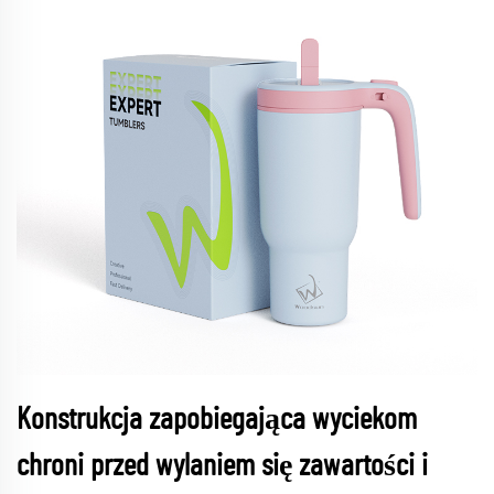
Konstrukcja zapobiegająca wyciekom
chroni przed wylaniem się zawartości i