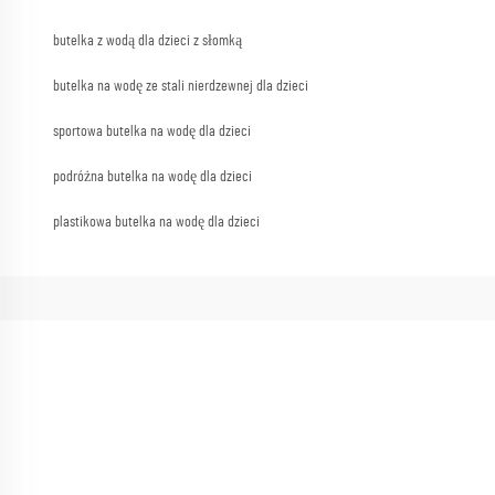
butelka z wodą dla dzieci z słomką
butelka na wodę ze stali nierdzewnej dla dzieci
sportowa butelka na wodę dla dzieci
podróżna butelka na wodę dla dzieci
plastikowa butelka na wodę dla dzieci