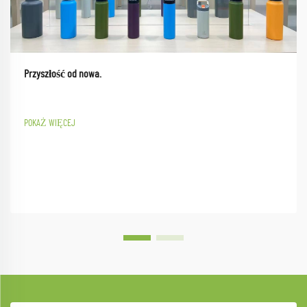
Przyszłość od nowa.
POKAŻ WIĘCEJ