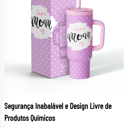
Segurança Inabalável e Design Livre de
Produtos Químicos