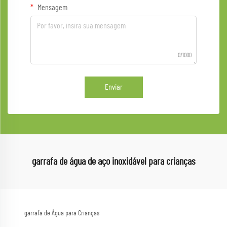
Mensagem
0/1000
Enviar
garrafa de água de aço inoxidável para crianças
garrafa de Água para Crianças