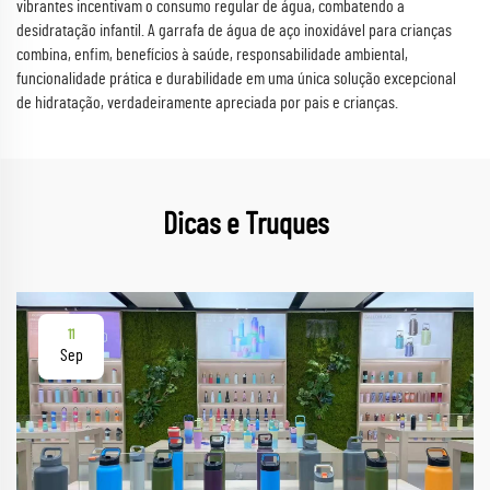
vibrantes incentivam o consumo regular de água, combatendo a
desidratação infantil. A garrafa de água de aço inoxidável para crianças
combina, enfim, benefícios à saúde, responsabilidade ambiental,
funcionalidade prática e durabilidade em uma única solução excepcional
de hidratação, verdadeiramente apreciada por pais e crianças.
Dicas e Truques
11
Sep