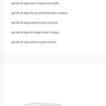
garrafa de água para crianças com palha
garrafa de água de aço inoxidável para crianças
garrafa de água esportiva para crianças
garrafa de água de viagem para crianças
garrafa de água plástica para crianças