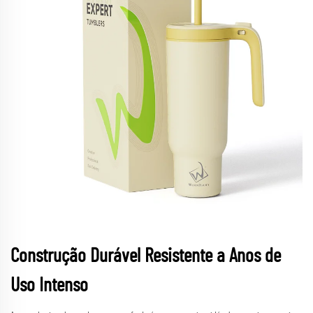
Construção Durável Resistente a Anos de
Uso Intenso