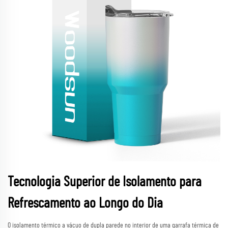
Tecnologia Superior de Isolamento para
Refrescamento ao Longo do Dia
O isolamento térmico a vácuo de dupla parede no interior de uma garrafa térmica de