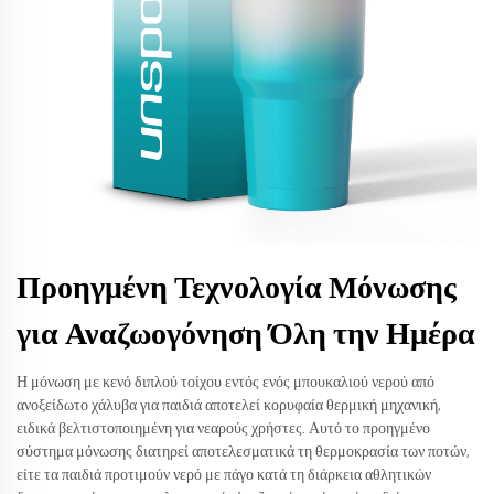
Προηγμένη Τεχνολογία Μόνωσης
για Αναζωογόνηση Όλη την Ημέρα
Η μόνωση με κενό διπλού τοίχου εντός ενός μπουκαλιού νερού από
ανοξείδωτο χάλυβα για παιδιά αποτελεί κορυφαία θερμική μηχανική,
ειδικά βελτιστοποιημένη για νεαρούς χρήστες. Αυτό το προηγμένο
σύστημα μόνωσης διατηρεί αποτελεσματικά τη θερμοκρασία των ποτών,
είτε τα παιδιά προτιμούν νερό με πάγο κατά τη διάρκεια αθλητικών