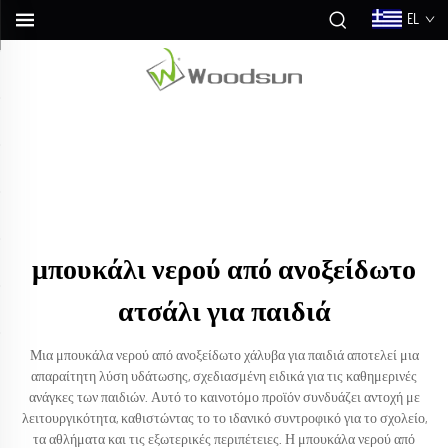
EL
μπουκάλι νερού από ανοξείδωτο
ατσάλι για παιδιά
Μια μπουκάλα νερού από ανοξείδωτο χάλυβα για παιδιά αποτελεί μια
απαραίτητη λύση υδάτωσης, σχεδιασμένη ειδικά για τις καθημερινές
ανάγκες των παιδιών. Αυτό το καινοτόμο προϊόν συνδυάζει αντοχή με
λειτουργικότητα, καθιστώντας το το ιδανικό συντροφικό για το σχολείο,
τα αθλήματα και τις εξωτερικές περιπέτειες. Η μπουκάλα νερού από