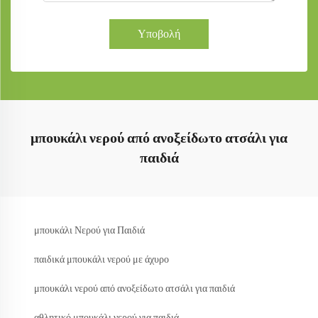
Υποβολή
μπουκάλι νερού από ανοξείδωτο ατσάλι για
παιδιά
μπουκάλι Νερού για Παιδιά
παιδικά μπουκάλι νερού με άχυρο
μπουκάλι νερού από ανοξείδωτο ατσάλι για παιδιά
αθλητικό μπουκάλι νερού για παιδιά