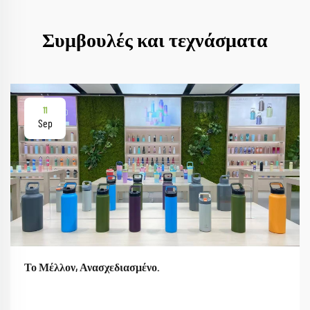
Συμβουλές και τεχνάσματα
11
Sep
Το Μέλλον, Ανασχεδιασμένο.