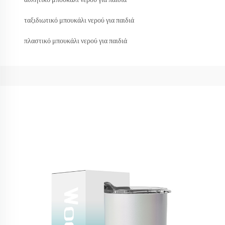
ταξιδιωτικό μπουκάλι νερού για παιδιά
πλαστικό μπουκάλι νερού για παιδιά