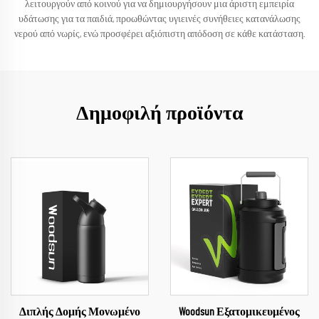
λειτουργούν από κοινού για να δημιουργήσουν μια άριστη εμπειρία
υδάτωσης για τα παιδιά, προωθώντας υγιεινές συνήθειες κατανάλωσης
νερού από νωρίς, ενώ προσφέρει αξιόπιστη απόδοση σε κάθε κατάσταση.
Δημοφιλή προϊόντα
Διπλής Δομής Μονωμένο
Woodsun Εξατομικευμένος