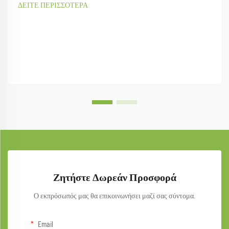
ΔΕΙΤΕ ΠΕΡΙΣΣΟΤΕΡΑ
Ζητήστε Δωρεάν Προσφορά
Ο εκπρόσωπός μας θα επικοινωνήσει μαζί σας σύντομα.
Email