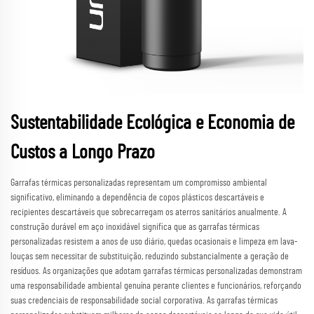
Sustentabilidade Ecológica e Economia de
Custos a Longo Prazo
Garrafas térmicas personalizadas representam um compromisso ambiental
significativo, eliminando a dependência de copos plásticos descartáveis e
recipientes descartáveis que sobrecarregam os aterros sanitários anualmente. A
construção durável em aço inoxidável significa que as garrafas térmicas
personalizadas resistem a anos de uso diário, quedas ocasionais e limpeza em lava-
louças sem necessitar de substituição, reduzindo substancialmente a geração de
resíduos. As organizações que adotam garrafas térmicas personalizadas demonstram
uma responsabilidade ambiental genuína perante clientes e funcionários, reforçando
suas credenciais de responsabilidade social corporativa. As garrafas térmicas