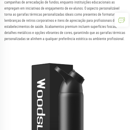
campanhas de arrecadação de fundos, enquanto instituições educacionais as
empregam em iniciativas de engajamento de ex-alunos. O aspecto personalizável
torna as garrafas térmicas personalizadas ideais como presentes de formatura,
lembranças de retiros corporativos e itens de apreciação para profissionais de
estabelecimentos de saúde. Acabamentos premium incluem superfícies foscas,
detalhes metálicos e opções vibrantes de cores, garantindo que as garrafas térmicas
personalizadas se alinhem a qualquer preferência estética ou ambiente profissional.