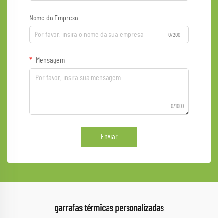
Nome da Empresa
0/200
Mensagem
0/1000
Enviar
garrafas térmicas personalizadas