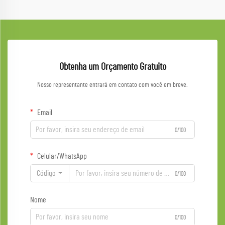
Obtenha um Orçamento Gratuito
Nosso representante entrará em contato com você em breve.
Email
0/100
Celular/WhatsApp
Código
0/100
Nome
0/100