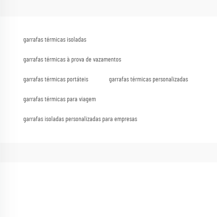
garrafas térmicas isoladas
garrafas térmicas à prova de vazamentos
garrafas térmicas portáteis
garrafas térmicas personalizadas
garrafas térmicas para viagem
garrafas isoladas personalizadas para empresas