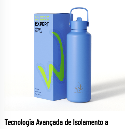
Tecnologia Avançada de Isolamento a