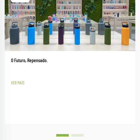
O Futuro, Repensado.
VER MAIS