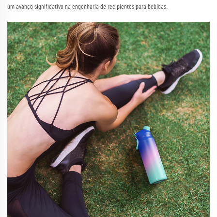
um avanço significativo na engenharia de recipientes para bebidas.