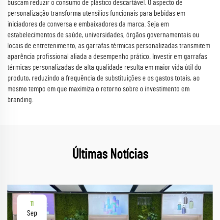
buscam reduzir o consumo de plástico descartável. O aspecto de
personalização transforma utensílios funcionais para bebidas em
iniciadores de conversa e embaixadores da marca. Seja em
estabelecimentos de saúde, universidades, órgãos governamentais ou
locais de entretenimento, as garrafas térmicas personalizadas transmitem
aparência profissional aliada a desempenho prático. Investir em garrafas
térmicas personalizadas de alta qualidade resulta em maior vida útil do
produto, reduzindo a frequência de substituições e os gastos totais, ao
mesmo tempo em que maximiza o retorno sobre o investimento em
branding.
Últimas Notícias
11
Sep