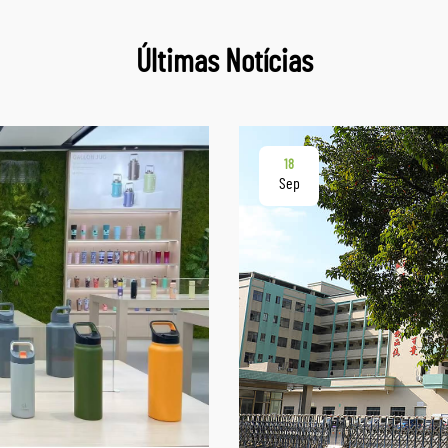
Últimas Notícias
18
Sep