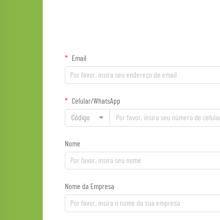
Email
Celular/WhatsApp
Código
Nome
Nome da Empresa