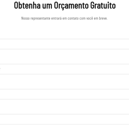
Obtenha um Orçamento Gratuito
Nosso representante entrará em contato com você em breve.