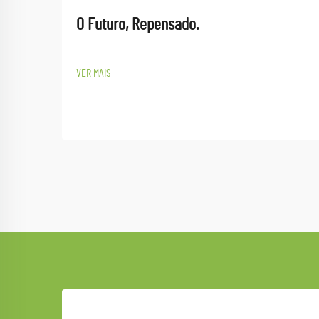
O Futuro, Repensado.
VER MAIS