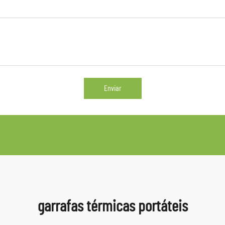
Enviar
garrafas térmicas portáteis