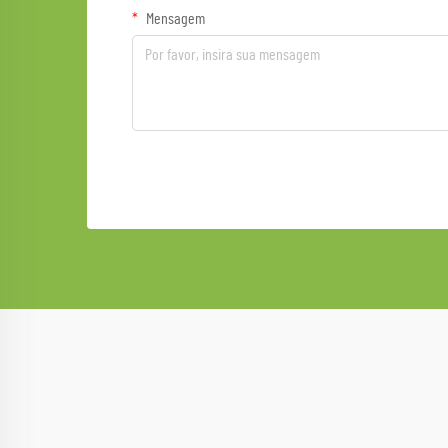
Mensagem