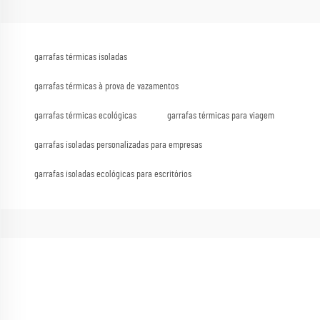
garrafas térmicas isoladas
garrafas térmicas à prova de vazamentos
garrafas térmicas ecológicas
garrafas térmicas para viagem
garrafas isoladas personalizadas para empresas
garrafas isoladas ecológicas para escritórios