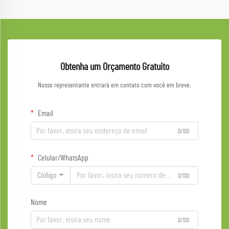
Obtenha um Orçamento Gratuito
Nosso representante entrará em contato com você em breve.
Email
0/100
Celular/WhatsApp
Código
0/100
Nome
0/100