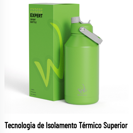
Tecnologia de Isolamento Térmico Superior