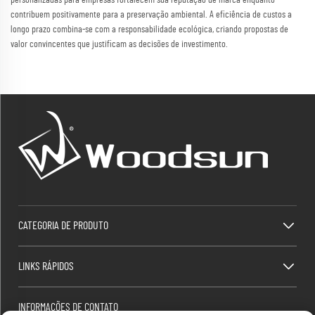
contribuem positivamente para a preservação ambiental. A eficiência de custos a
longo prazo combina-se com a responsabilidade ecológica, criando propostas de
valor convincentes que justificam as decisões de investimento.
CATEGORIA DE PRODUTO
LINKS RÁPIDOS
INFORMAÇÕES DE CONTATO