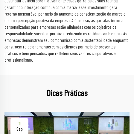
destinatários incorporam ativamente essas garrafas às suas rotinas,
garantindo interação contínua com a marca. Esse investimento gera
retorno mensurável por meio do aumento da conscientização da marca e
de uma percepção positiva da empresa. Além disso, as garrafas térmicas
personalizadas para empresas estão alinhadas com os objetivos de
responsabilidade social corporativa, reduzindo os resíduos ambientais. As
empresas demonstram seu compromisso com a sustentabilidade enquanto
constroem relacionamentos com os clientes por meio de presentes
práticos e bem pensados, que refletem seus valores corporativos e
profissionalismo.
Dicas Práticas
11
Sep