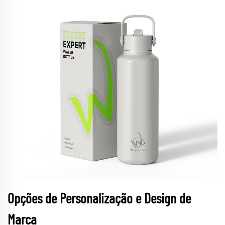
Opções de Personalização e Design de
Marca