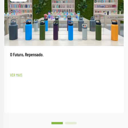
O Futuro, Repensado.
VER MAIS