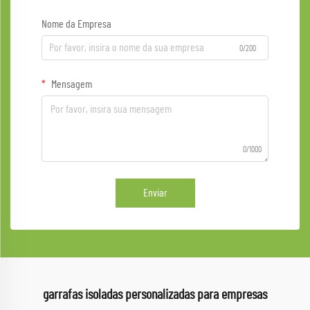
Nome da Empresa
0/200
Mensagem
0/1000
Enviar
garrafas isoladas personalizadas para empresas