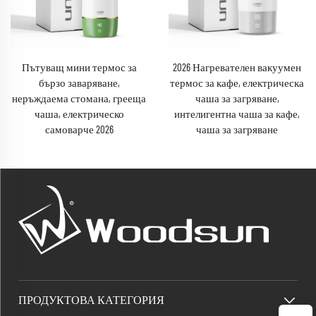
Пътуващ мини термос за
2026 Нагревателен вакуумен
бързо заваряване,
термос за кафе, електрическа
неръждаема стомана, грееща
чаша за загряване,
чаша, електрическо
интелигентна чаша за кафе,
самоварче 2026
чаша за загряване
ПРОДУКТОВА КАТЕГОРИЯ