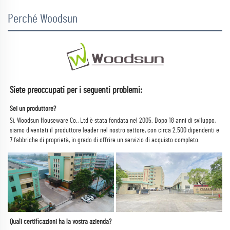
Perché Woodsun
Siete preoccupati per i seguenti problemi: 
Sei un produttore? 
Sì. Woodsun Houseware Co., Ltd è stata fondata nel 2005. 
Dopo 18 anni di sviluppo, 
siamo diventati il produttore leader nel nostro settore, con circa 2.500 dipendenti e 
7 fabbriche di proprietà, in grado di offrire un servizio di acquisto completo. 
Quali certificazioni ha la vostra azienda? 