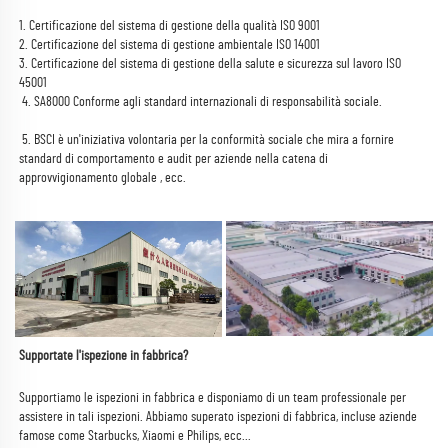
1. Certificazione del sistema di gestione della qualità ISO 9001 
2. Certificazione del sistema di gestione ambientale ISO 14001 
3. Certificazione del sistema di gestione della salute e sicurezza sul lavoro ISO 
45001 
 4. 
SA8000 
Conforme agli standard internazionali di responsabilità sociale. 
 5. 
BSCI è un'iniziativa volontaria per la conformità sociale che mira a fornire 
standard di comportamento e audit per aziende nella catena di 
approvvigionamento globale 
, ecc. 
Supportate l'ispezione in fabbrica? 
Supportiamo le ispezioni in fabbrica e disponiamo di un team professionale per 
assistere in tali ispezioni. Abbiamo superato ispezioni di fabbrica, incluse aziende 
famose come Starbucks, Xiaomi e Philips, ecc... 