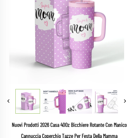
Nuovi Prodotti 2026 Casa 40Oz Bicchiere Rotante Con Manico
Cannuccia Coperchio Tazze Per Festa Della Mamma