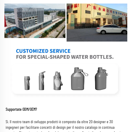
Supportate ODM/OEM? 
Sì. Il nostro team di sviluppo prodotti è composto da oltre 20 designer e 30 
ingegneri per facilitare concetti di design per il nostro catalogo in continua 