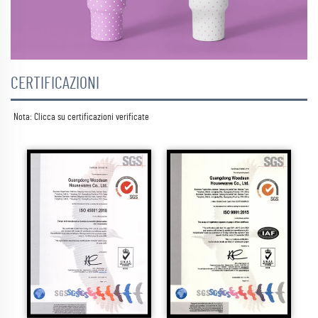
CERTIFICAZIONI
Nota: Clicca su 
certificazioni verificate 