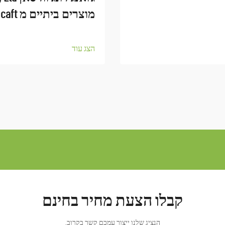
מוצרים ביתיים מ caft
הצג עוד
קבלו הצעת מחיר בחינם
הנציג שלנו ייצור עמכם קשר בקרוב.