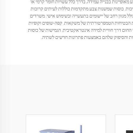
ופיינות בבנייה עמידה, בדרך כלל עשויות חומר קרמי או
יכות. כוסות שמשנות צבע מתקדמות כוללות לעיתים קרובות
ל מגוון רחב של יישומים בתעשייה ובשימוש אישי. משרדים
ות הבטיחות הטמפרטורתית של משקאות. קפה-שופים וקופיות
 החום דרך חוויית למידה אינטראקטיבית. הגמישות של כוסות
ות והסיפוק שלהם באמצעות פתרונות חדשים לשתיה.