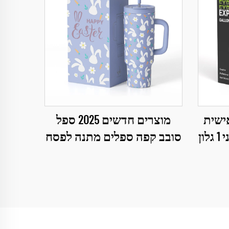
 אישית
מוצרים חדשים 2025 ספל
ון
סובב קפה ספלים מתנה לפסח