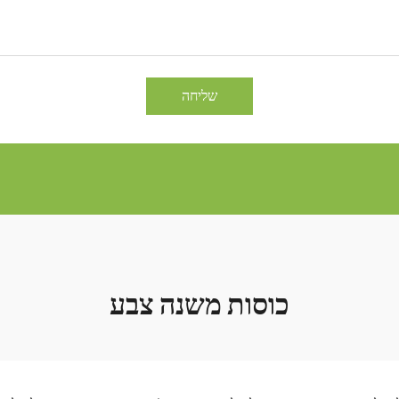
שליחה
כוסות משנה צבע