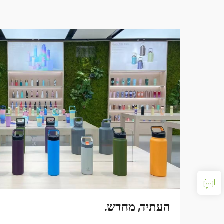
העתיד, מחדש.