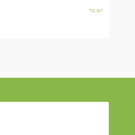
הצג עוד