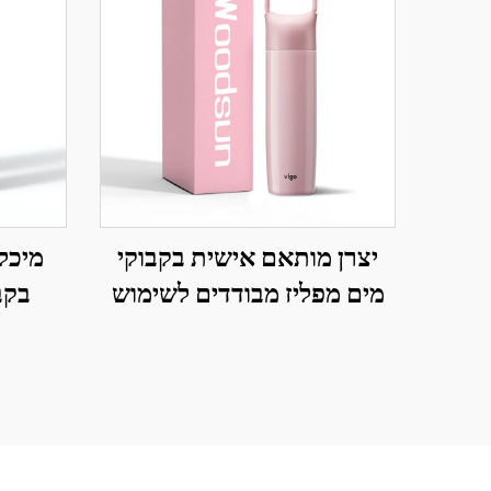
יצרן מותאם אישית בקבוקי
מיכל
מים מפליז מבודדים לשימוש
בקב
חוזר עבור ילדים
מבודד