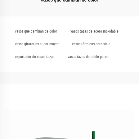
vasos que cambian de color
vasos tazas de acero inoxidable
vasos giratorios al por mayor
vasos térmicos para viaje
exportador de vasos tazas
vasos tazas de doble pared