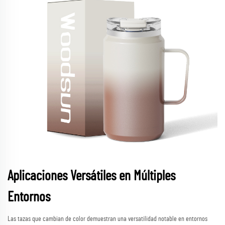
Aplicaciones Versátiles en Múltiples
Entornos
Las tazas que cambian de color demuestran una versatilidad notable en entornos