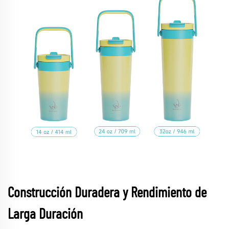
Construcción Duradera y Rendimiento de
Larga Duración