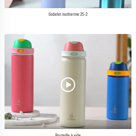
Gobelet isotherme 25-2
Bouteille à vide