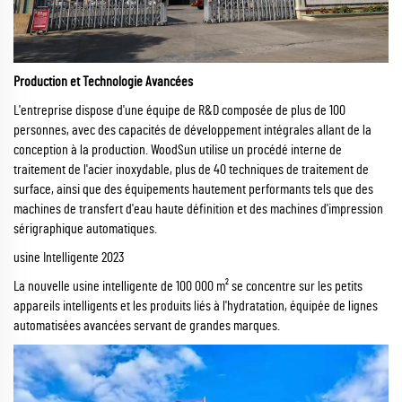
Production et Technologie Avancées
L'entreprise dispose d'une équipe de R&D composée de plus de 100
personnes, avec des capacités de développement intégrales allant de la
conception à la production. WoodSun utilise un procédé interne de
traitement de l'acier inoxydable, plus de 40 techniques de traitement de
surface, ainsi que des équipements hautement performants tels que des
machines de transfert d'eau haute définition et des machines d'impression
sérigraphique automatiques.
usine Intelligente 2023
La nouvelle usine intelligente de 100 000 m² se concentre sur les petits
appareils intelligents et les produits liés à l'hydratation, équipée de lignes
automatisées avancées servant de grandes marques.