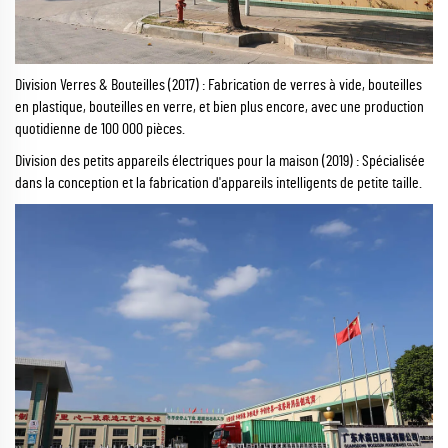
Division Verres & Bouteilles (2017) : Fabrication de verres à vide, bouteilles
en plastique, bouteilles en verre, et bien plus encore, avec une production
quotidienne de 100 000 pièces.
Division des petits appareils électriques pour la maison (2019) : Spécialisée
dans la conception et la fabrication d'appareils intelligents de petite taille.