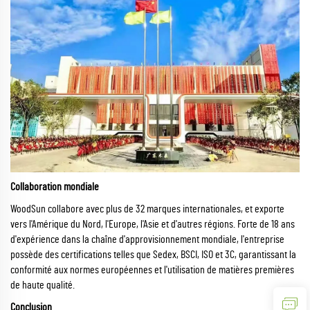
Collaboration mondiale
WoodSun collabore avec plus de 32 marques internationales, et exporte
vers l'Amérique du Nord, l'Europe, l'Asie et d'autres régions. Forte de 18 ans
d'expérience dans la chaîne d'approvisionnement mondiale, l'entreprise
possède des certifications telles que Sedex, BSCI, ISO et 3C, garantissant la
conformité aux normes européennes et l'utilisation de matières premières
de haute qualité.
Conclusion