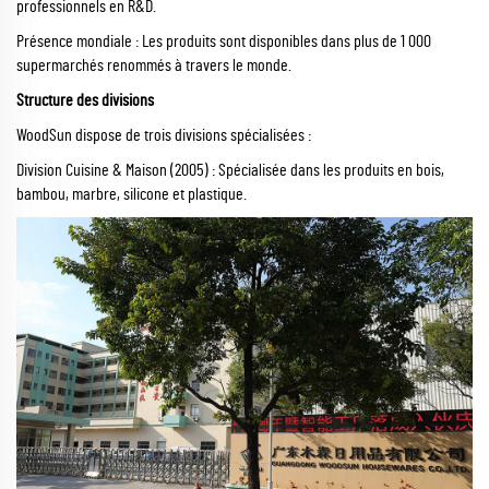
professionnels en R&D.
Présence mondiale : Les produits sont disponibles dans plus de 1 000
supermarchés renommés à travers le monde.
Structure des divisions
WoodSun dispose de trois divisions spécialisées :
Division Cuisine & Maison (2005) : Spécialisée dans les produits en bois,
bambou, marbre, silicone et plastique.