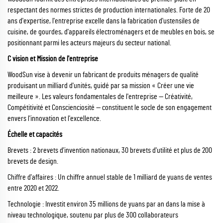
respectant des normes strictes de production internationales. Forte de 20
ans d'expertise, l'entreprise excelle dans la fabrication d'ustensiles de
cuisine, de gourdes, d'appareils électroménagers et de meubles en bois, se
positionnant parmi les acteurs majeurs du secteur national.
C
vision et Mission de l'entreprise
WoodSun vise à devenir un fabricant de produits ménagers de qualité
produisant un milliard d'unités, guidé par sa mission « Créer une vie
meilleure ». Les valeurs fondamentales de l'entreprise — Créativité,
Compétitivité et Conscienciosité — constituent le socle de son engagement
envers l'innovation et l'excellence.
Échelle et capacités
Brevets : 2 brevets d'invention nationaux, 30 brevets d'utilité et plus de 200
brevets de design.
Chiffre d'affaires : Un chiffre annuel stable de 1 milliard de yuans de ventes
entre 2020 et 2022.
Technologie : Investit environ 35 millions de yuans par an dans la mise à
niveau technologique, soutenu par plus de 300 collaborateurs