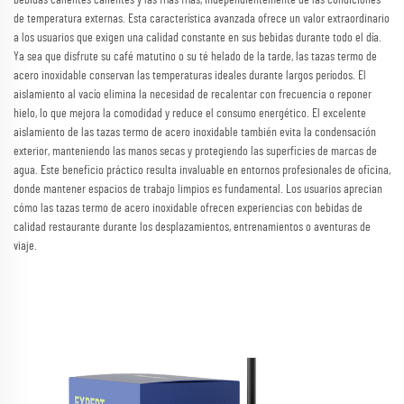
de temperatura externas. Esta característica avanzada ofrece un valor extraordinario
a los usuarios que exigen una calidad constante en sus bebidas durante todo el día.
Ya sea que disfrute su café matutino o su té helado de la tarde, las tazas termo de
acero inoxidable conservan las temperaturas ideales durante largos períodos. El
aislamiento al vacío elimina la necesidad de recalentar con frecuencia o reponer
hielo, lo que mejora la comodidad y reduce el consumo energético. El excelente
aislamiento de las tazas termo de acero inoxidable también evita la condensación
exterior, manteniendo las manos secas y protegiendo las superficies de marcas de
agua. Este beneficio práctico resulta invaluable en entornos profesionales de oficina,
donde mantener espacios de trabajo limpios es fundamental. Los usuarios aprecian
cómo las tazas termo de acero inoxidable ofrecen experiencias con bebidas de
calidad restaurante durante los desplazamientos, entrenamientos o aventuras de
viaje.