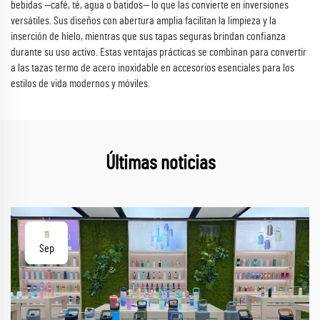
bebidas —café, té, agua o batidos— lo que las convierte en inversiones
versátiles. Sus diseños con abertura amplia facilitan la limpieza y la
inserción de hielo, mientras que sus tapas seguras brindan confianza
durante su uso activo. Estas ventajas prácticas se combinan para convertir
a las tazas termo de acero inoxidable en accesorios esenciales para los
estilos de vida modernos y móviles.
Últimas noticias
11
Sep