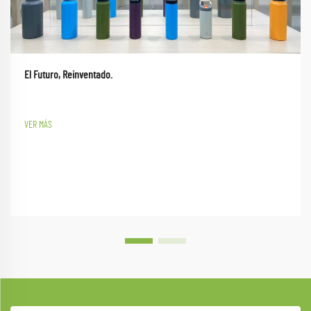
El Futuro, Reinventado.
VER MÁS