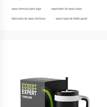
vasos térmicos para viaje
exportador de vasos tazas
fabricante de vasos térmicos
vasos tazas de doble pared