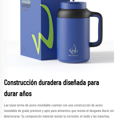
Construcción duradera diseñada para
durar años
Las tazas termo de acero inoxidable cuentan con una construcción de acero
inoxidable de grado premium y apto para alimentos, que resiste el desgaste diario sin
deteriorarse. Su composición material resiste la corrosión, el óxido y las manchas,