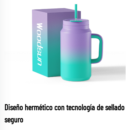
Diseño hermético con tecnología de sellado
seguro