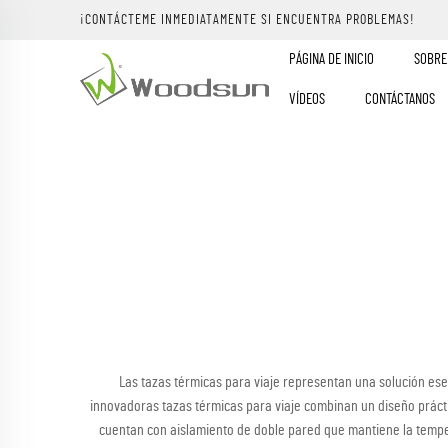
¡CONTÁCTEME INMEDIATAMENTE SI ENCUENTRA PROBLEMAS!
PÁGINA DE INICIO
SOBRE
VÍDEOS
CONTÁCTANOS
Las tazas térmicas para viaje representan una solución ese
innovadoras tazas térmicas para viaje combinan un diseño práct
cuentan con aislamiento de doble pared que mantiene la tempera