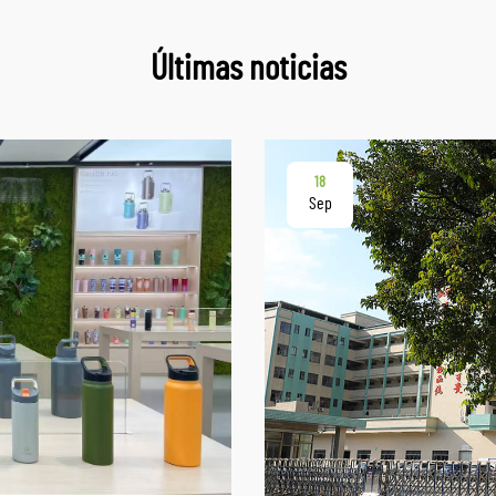
Últimas noticias
18
Sep