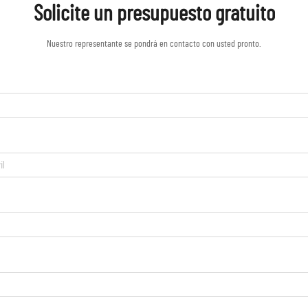
Solicite un presupuesto gratuito
Nuestro representante se pondrá en contacto con usted pronto.