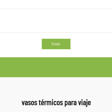
Enviar
vasos térmicos para viaje