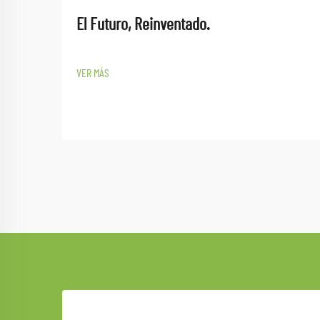
El Futuro, Reinventado.
VER MÁS