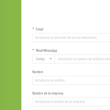
Email
Móvil/WhatsApp
Código
Nombre
Nombre de la empresa