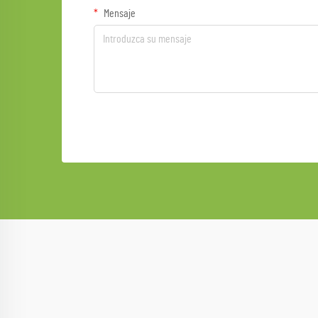
Mensaje