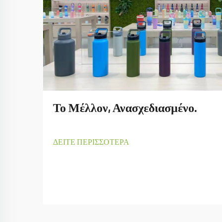
Το Μέλλον, Ανασχεδιασμένο.
ΔΕΙΤΕ ΠΕΡΙΣΣΟΤΕΡΑ