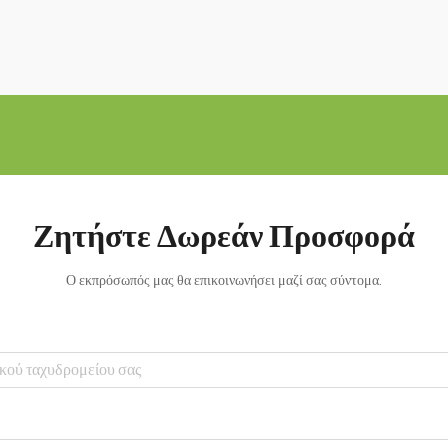
Ζητήστε Δωρεάν Προσφορά
Ο εκπρόσωπός μας θα επικοινωνήσει μαζί σας σύντομα.