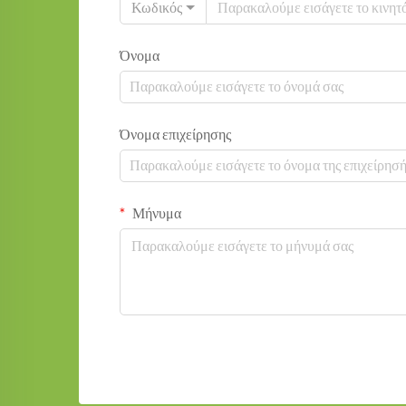
Κωδικός
Όνομα
Όνομα επιχείρησης
Μήνυμα