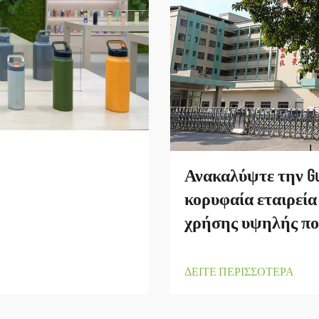
Ανακαλύψτε την Gua
κορυφαία εταιρεία
χρήσης υψηλής πο
ΔΕΙΤΕ ΠΕΡΙΣΣΟΤΕΡΑ