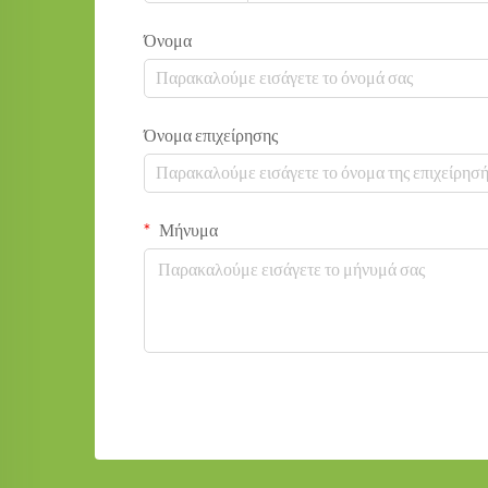
Όνομα
Όνομα επιχείρησης
Μήνυμα