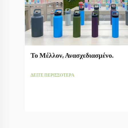
Το Μέλλον, Ανασχεδιασμένο.
ΔΕΙΤΕ ΠΕΡΙΣΣΟΤΕΡΑ