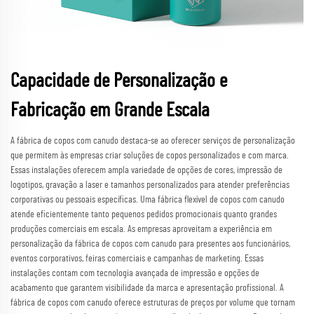
Capacidade de Personalização e
Fabricação em Grande Escala
A fábrica de copos com canudo destaca-se ao oferecer serviços de personalização
que permitem às empresas criar soluções de copos personalizados e com marca.
Essas instalações oferecem ampla variedade de opções de cores, impressão de
logotipos, gravação a laser e tamanhos personalizados para atender preferências
corporativas ou pessoais específicas. Uma fábrica flexível de copos com canudo
atende eficientemente tanto pequenos pedidos promocionais quanto grandes
produções comerciais em escala. As empresas aproveitam a experiência em
personalização da fábrica de copos com canudo para presentes aos funcionários,
eventos corporativos, feiras comerciais e campanhas de marketing. Essas
instalações contam com tecnologia avançada de impressão e opções de
acabamento que garantem visibilidade da marca e apresentação profissional. A
fábrica de copos com canudo oferece estruturas de preços por volume que tornam