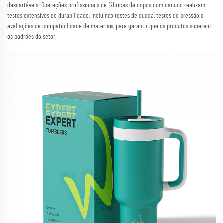
descartáveis. Operações profissionais de fábricas de copos com canudo realizam
testes extensivos de durabilidade, incluindo testes de queda, testes de pressão e
avaliações de compatibilidade de materiais, para garantir que os produtos superem
os padrões do setor.