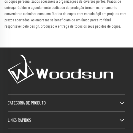
os copos personalizados acessíveis a organizações de diversos portes. Prazos de
entrega rápidos e agendamento dedicado da produção tornam extremamente
conveniente trabalhar com uma fábrica de copos com canudo ágil em projetos com
prazos apertados. As empresas se beneficiam de um único parceiro fabril
responsável pelo design, produção e entrega de todos os seus pedidos de copos.
CATEGORIA DE PRODUTO
LINKS RÁPIDOS