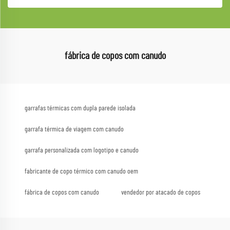
fábrica de copos com canudo
garrafas térmicas com dupla parede isolada
garrafa térmica de viagem com canudo
garrafa personalizada com logotipo e canudo
fabricante de copo térmico com canudo oem
fábrica de copos com canudo
vendedor por atacado de copos