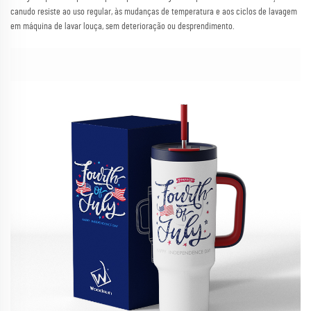
canudo resiste ao uso regular, às mudanças de temperatura e aos ciclos de lavagem
em máquina de lavar louça, sem deterioração ou desprendimento.