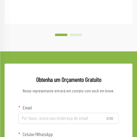
Obtenha um Orçamento Gratuito
Nosso representante entrará em contato com você em breve.
Email
0/100
Celular/WhatsApp