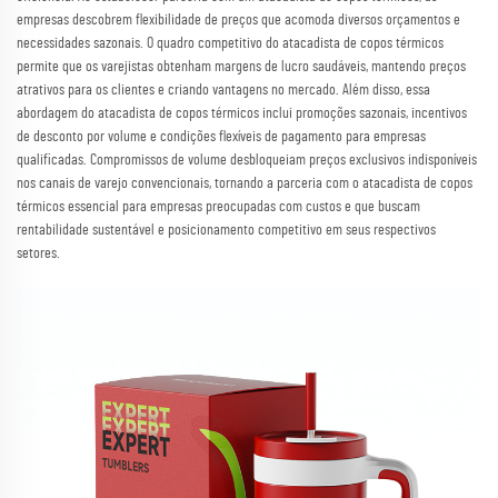
empresas descobrem flexibilidade de preços que acomoda diversos orçamentos e
necessidades sazonais. O quadro competitivo do atacadista de copos térmicos
permite que os varejistas obtenham margens de lucro saudáveis, mantendo preços
atrativos para os clientes e criando vantagens no mercado. Além disso, essa
abordagem do atacadista de copos térmicos inclui promoções sazonais, incentivos
de desconto por volume e condições flexíveis de pagamento para empresas
qualificadas. Compromissos de volume desbloqueiam preços exclusivos indisponíveis
nos canais de varejo convencionais, tornando a parceria com o atacadista de copos
térmicos essencial para empresas preocupadas com custos e que buscam
rentabilidade sustentável e posicionamento competitivo em seus respectivos
setores.