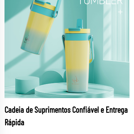
Cadeia de Suprimentos Confiável e Entrega
Rápida