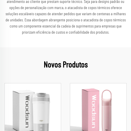
atendimento ao cliente que prestam suporte técnico. Seja para designs padrão ou
opções de personalização com marca, o atacadista de copos térmicos oferece
soluções escaláveis capazes de atender pedidos que variam de centenas a milhares
de unidades. Essa abordagem abrangente posiciona o atacadista de copos térmicos
como um componente essencial da cadeia de suprimentos para empresas que
priorizam eficiência de custos e confiabilidade dos produtos.
Novos Produtos