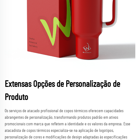
Extensas Opções de Personalização de
Produto
Os serviços de atacado profissional de copos térmicos oferecem capacidades
abrangentes de personalização, transformando produtos padrão em ativos
promocionais com marca que refletem a identidade e os valores da empresa. Esse
atacadista de copos térmicos especializa-se na aplicação de logotipos,
personalização de cores e modificações de design adaptadas às especificações