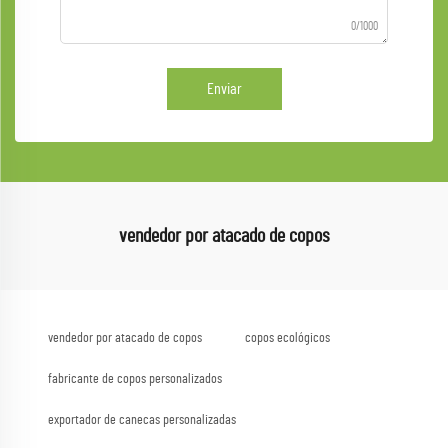
0/1000
Enviar
vendedor por atacado de copos
vendedor por atacado de copos
copos ecológicos
fabricante de copos personalizados
exportador de canecas personalizadas