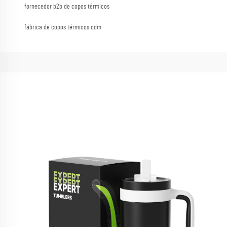
fornecedor b2b de copos térmicos
fábrica de copos térmicos odm