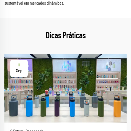
sustentável em mercados dinâmicos.
Dicas Práticas
11
Sep