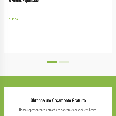
O Futuro, Repensado.
VER MAIS
Obtenha um Orçamento Gratuito
Nosso representante entrará em contato com você em breve.