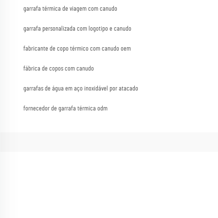
garrafa térmica de viagem com canudo
garrafa personalizada com logotipo e canudo
fabricante de copo térmico com canudo oem
fábrica de copos com canudo
garrafas de água em aço inoxidável por atacado
fornecedor de garrafa térmica odm