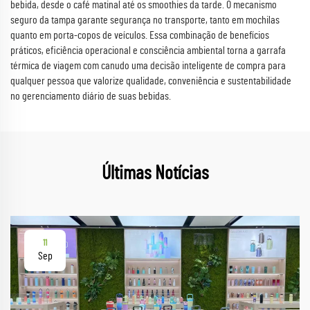
bebida, desde o café matinal até os smoothies da tarde. O mecanismo
seguro da tampa garante segurança no transporte, tanto em mochilas
quanto em porta-copos de veículos. Essa combinação de benefícios
práticos, eficiência operacional e consciência ambiental torna a garrafa
térmica de viagem com canudo uma decisão inteligente de compra para
qualquer pessoa que valorize qualidade, conveniência e sustentabilidade
no gerenciamento diário de suas bebidas.
Últimas Notícias
11
Sep