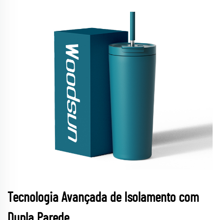
Tecnologia Avançada de Isolamento com
Dupla Parede