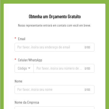
Obtenha um Orçamento Gratuito
Nosso representante entrará em contato com você em breve.
Email
0/100
Celular/WhatsApp
Código
0/100
Nome
0/100
Nome da Empresa