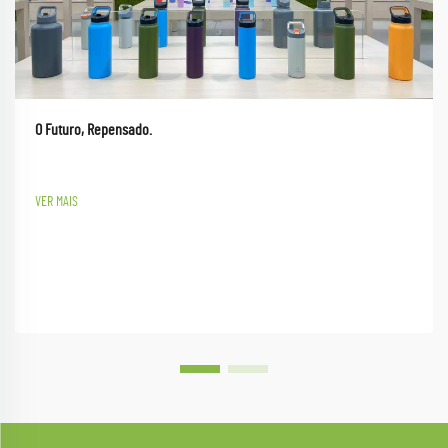
O Futuro, Repensado.
VER MAIS