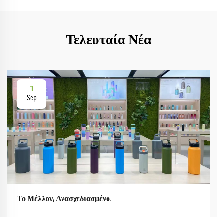
Τελευταία Νέα
11
Sep
Το Μέλλον, Ανασχεδιασμένο.