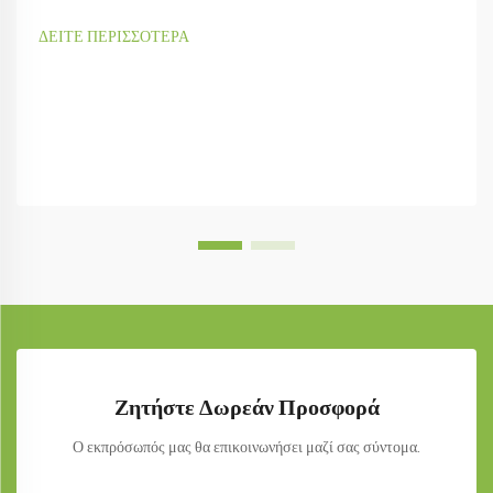
ΔΕΙΤΕ ΠΕΡΙΣΣΟΤΕΡΑ
Ζητήστε Δωρεάν Προσφορά
Ο εκπρόσωπός μας θα επικοινωνήσει μαζί σας σύντομα.