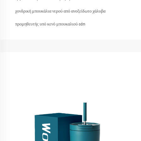
χονδρική μπουκάλια νερού από ανοξείδωτο χάλυβα
προμηθευτής υπό κενό μπουκαλιού odm