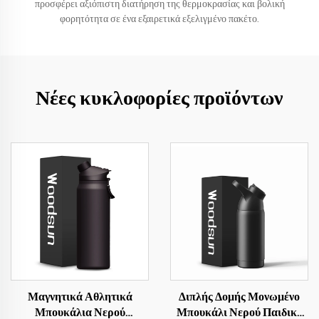
προσφέρει αξιόπιστη διατήρηση της θερμοκρασίας και βολική
φορητότητα σε ένα εξαιρετικά εξελιγμένο πακέτο.
Νέες κυκλοφορίες προϊόντων
Μαγνητικά Αθλητικά
Διπλής Δομής Μονωμένο
Μπουκάλια Νερού
Μπουκάλι Νερού Παιδικό