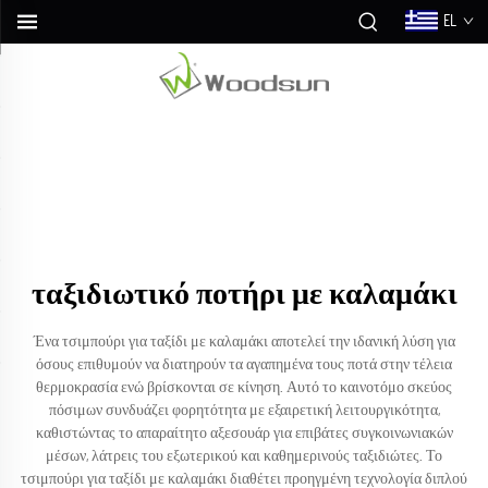
EL
ταξιδιωτικό ποτήρι με καλαμάκι
Ένα τσιμπούρι για ταξίδι με καλαμάκι αποτελεί την ιδανική λύση για
όσους επιθυμούν να διατηρούν τα αγαπημένα τους ποτά στην τέλεια
θερμοκρασία ενώ βρίσκονται σε κίνηση. Αυτό το καινοτόμο σκεύος
πόσιμων συνδυάζει φορητότητα με εξαιρετική λειτουργικότητα,
καθιστώντας το απαραίτητο αξεσουάρ για επιβάτες συγκοινωνιακών
μέσων, λάτρεις του εξωτερικού και καθημερινούς ταξιδιώτες. Το
τσιμπούρι για ταξίδι με καλαμάκι διαθέτει προηγμένη τεχνολογία διπλού