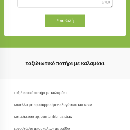
0/1000
Υποβολή
ταξιδιωτικό ποτήρι με καλαμάκι
ταξιδιωτικό ποτήρι με καλαμάκι
κύπελλο με προσαρμοσμένο λογότυπο και straw
κατασκευαστής oem tumbler με straw
εργοστάσιο μπουκαλιών με ράβδο