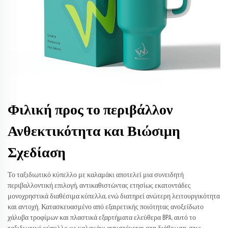
Φιλική προς το περιβάλλον
Ανθεκτικότητα και Βιώσιμη
Σχεδίαση
Το ταξιδιωτικό κύπελλο με καλαμάκι αποτελεί μια συνειδητή
περιβαλλοντική επιλογή, αντικαθιστώντας ετησίως εκατοντάδες
μονοχρηστικά διαθέσιμα κύπελλα, ενώ διατηρεί ανώτερη λειτουργικότητα
και αντοχή. Κατασκευασμένο από εξαιρετικής ποιότητας ανοξείδωτο
χάλυβα τροφίμων και πλαστικά εξαρτήματα ελεύθερα BPA, αυτό το