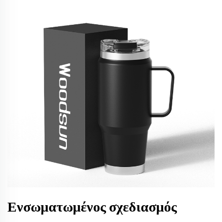
Ενσωματωμένος σχεδιασμός