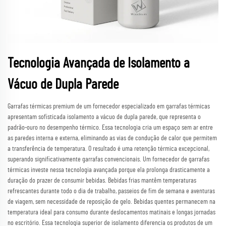
Tecnologia Avançada de Isolamento a
Vácuo de Dupla Parede
Garrafas térmicas premium de um fornecedor especializado em garrafas térmicas
apresentam sofisticada isolamento a vácuo de dupla parede, que representa o
padrão-ouro no desempenho térmico. Essa tecnologia cria um espaço sem ar entre
as paredes interna e externa, eliminando as vias de condução de calor que permitem
a transferência de temperatura. O resultado é uma retenção térmica excepcional,
superando significativamente garrafas convencionais. Um fornecedor de garrafas
térmicas investe nessa tecnologia avançada porque ela prolonga drasticamente a
duração do prazer de consumir bebidas. Bebidas frias mantêm temperaturas
refrescantes durante todo o dia de trabalho, passeios de fim de semana e aventuras
de viagem, sem necessidade de reposição de gelo. Bebidas quentes permanecem na
temperatura ideal para consumo durante deslocamentos matinais e longas jornadas
no escritório. Essa tecnologia superior de isolamento diferencia os produtos de um