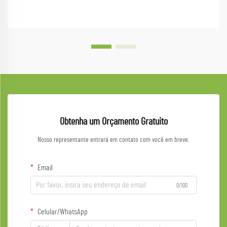
Obtenha um Orçamento Gratuito
Nosso representante entrará em contato com você em breve.
Email
0/100
Celular/WhatsApp