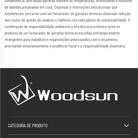
conveniência, pois essas garrafas mantêm as temperaturas, incentivando o consumo
de bebidas preparadas em casa. Empresas e instituições educacionais que
estabelecem parcerias com um fornecedor de garrafas térmicas observam redução
nos custos de gestão de resíduos e melhoria nos indicadores de sustentabilidade. A
combinação de responsabilidade ambiental e eficiência econômica torna os
produtos de um fornecedor de garrafas térmicas escolhas estrategicamente
inteligentes para indivíduos e organizações preocupados com o orçamento,
priorizando simultaneamente a prudência fiscal e a responsabilidade planetária.
CATEGORIA DE PRODUTO