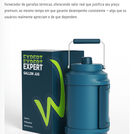
fornecedor de garrafas térmicas, oferecendo valor real que justifica seu preço
premium, ao mesmo tempo em que garante desempenho consistente — algo que os
usuários realmente apreciam e de que dependem.