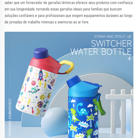
saber que um fornecedor de garrafas térmicas oferece seus produtos com confiança
em sua longevidade, tornando essas garrafas ideais para famílias que buscam
soluções confiáveis e para profissionais que exigem equipamentos duráveis ao longo
de jornadas de trabalho intensas e aventuras ao ar livre.