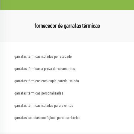
fornecedor de garrafas térmicas
garrafas térmicas isoladas por atacado
garrafas térmicas à prova de vazamentos
garrafas térmicas com dupla parede isolada
garrafas térmicas personalizadas
garrafas térmicas isoladas para eventos
garrafas isoladas ecológicas para escritórios