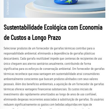
Sustentabilidade Ecológica com Economia
de Custos a Longo Prazo
Selecionar produtos de um fornecedor de garrafas térmicas contribui para a
responsabilidade ambiental, eliminando a dependência de garrafas plásticas
descartáveis. Cada garrafa reutilizável impede que centenas de recipientes de uso
único cheguem aos aterros sanitários anualmente, contribuindo de forma
significativa para os esforços de conservação ambiental. Um fornecedor de garrafas
térmicas reconhece que essa vantagem em sustentabilidade atrai consumidores
ambientalmente conscientes que buscam produtos alinhados com seus valores
pessoais. Além dos benefícios ambientais, a aquisição de um fornecedor de garrafas
térmicas oferece vantagens financeiras substanciais. Os custos iniciais de
investimento são rapidamente amortizados ao longo de anos de uso confiável,
eliminando despesas recorrentes associadas à substituição de garrafas. Os usuários
reduzem significativamente os gastos com bebidas adquiridas em lojas de