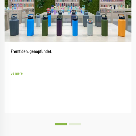
Fremtiden, genopfundet.
Se mere