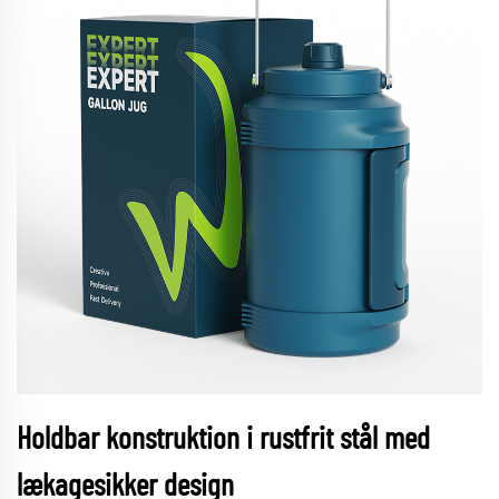
Holdbar konstruktion i rustfrit stål med
lækagesikker design