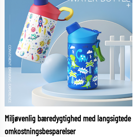
Miljøvenlig bæredygtighed med langsigtede
omkostningsbesparelser