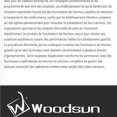
idéal pour les cadeaux d’entreprise, les campagnes promotionnelles et les
programmes de bien-être des employés. Les établissements de santé bénéficient de
récipients spécialisés fournis par des fournisseurs de thermos, capables de maintenir
la température des médicaments, tandis que les établissements hôteliers comptent
sur des options personnalisées pour rehausser la présentation de leurs services. Les
organisations sportives et les amateurs d’activités de plein air choisissent
régulièrement les produits de fournisseurs de thermos conçus pour résister aux
conditions extrêmes et assurer des performances fiables lors d’événements sportifs.
La polyvalence démontrée par les catalogues complets des fournisseurs de thermos
garantit qu’un seul fournisseur peut répondre simultanément à plusieurs besoins
organisationnels. Cette souplesse d’application transforme les partenariats avec des
fournisseurs expérimentés de thermos en solutions complètes de gestion des
boissons, soutenant des opérations commerciales variées dans divers secteurs.