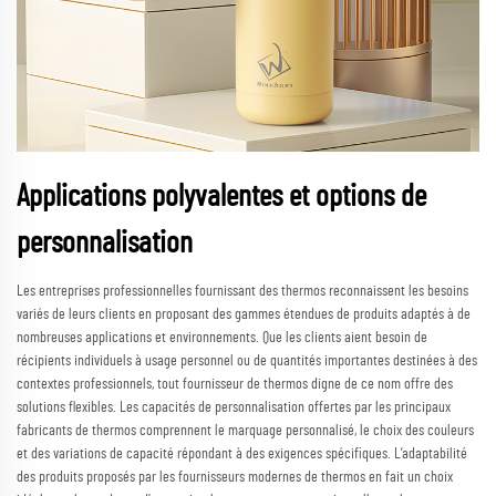
Applications polyvalentes et options de
personnalisation
Les entreprises professionnelles fournissant des thermos reconnaissent les besoins
variés de leurs clients en proposant des gammes étendues de produits adaptés à de
nombreuses applications et environnements. Que les clients aient besoin de
récipients individuels à usage personnel ou de quantités importantes destinées à des
contextes professionnels, tout fournisseur de thermos digne de ce nom offre des
solutions flexibles. Les capacités de personnalisation offertes par les principaux
fabricants de thermos comprennent le marquage personnalisé, le choix des couleurs
et des variations de capacité répondant à des exigences spécifiques. L’adaptabilité
des produits proposés par les fournisseurs modernes de thermos en fait un choix