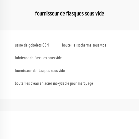
fournisseur de flasques sous vide
usine de gobelets ODM
bouteille isotherme sous vide
fabricant de flasques sous vide
fournisseur de flasques sous vide
bouteilles d'eau en acier inoxydable pour marquage