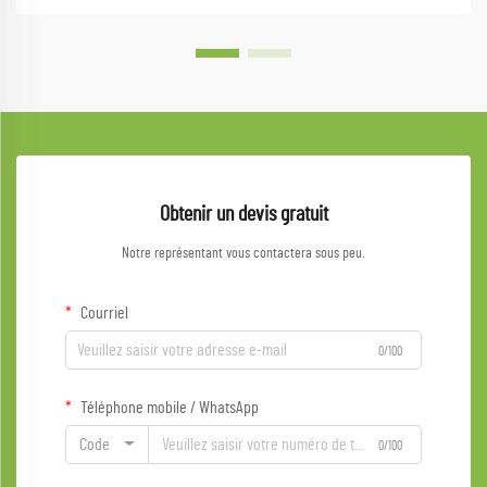
Obtenir un devis gratuit
Notre représentant vous contactera sous peu.
Courriel
0/100
Téléphone mobile / WhatsApp
Code
0/100