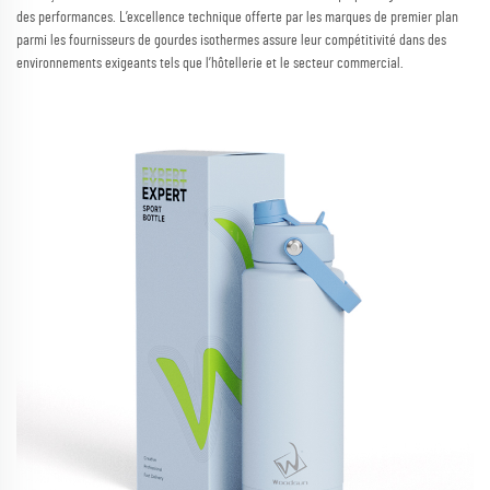
des performances. L’excellence technique offerte par les marques de premier plan
parmi les fournisseurs de gourdes isothermes assure leur compétitivité dans des
environnements exigeants tels que l’hôtellerie et le secteur commercial.