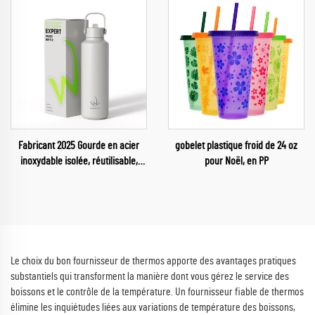
Fabricant 2025 Gourde en acier
gobelet plastique froid de 24 oz
inoxydable isolée, réutilisable,
pour Noël, en PP
pour salle de sport
Le choix du bon fournisseur de thermos apporte des avantages pratiques
substantiels qui transforment la manière dont vous gérez le service des
boissons et le contrôle de la température. Un fournisseur fiable de thermos
élimine les inquiétudes liées aux variations de température des boissons,