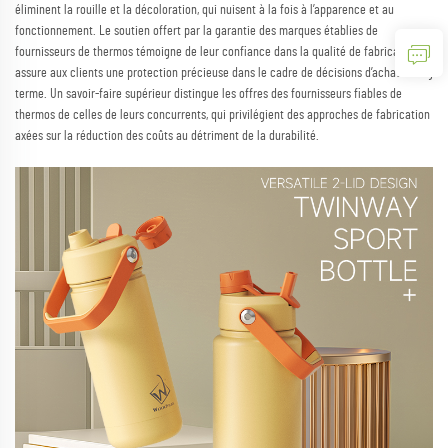
éliminent la rouille et la décoloration, qui nuisent à la fois à l’apparence et au
fonctionnement. Le soutien offert par la garantie des marques établies de
fournisseurs de thermos témoigne de leur confiance dans la qualité de fabrication et
assure aux clients une protection précieuse dans le cadre de décisions d’achat à long
terme. Un savoir-faire supérieur distingue les offres des fournisseurs fiables de
thermos de celles de leurs concurrents, qui privilégient des approches de fabrication
axées sur la réduction des coûts au détriment de la durabilité.