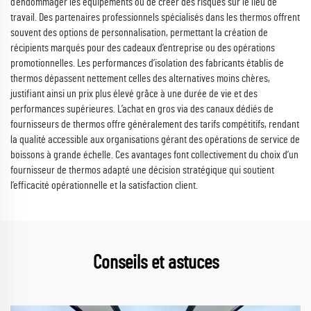
d’endommager les équipements ou de créer des risques sur le lieu de
travail. Des partenaires professionnels spécialisés dans les thermos offrent
souvent des options de personnalisation, permettant la création de
récipients marqués pour des cadeaux d’entreprise ou des opérations
promotionnelles. Les performances d’isolation des fabricants établis de
thermos dépassent nettement celles des alternatives moins chères,
justifiant ainsi un prix plus élevé grâce à une durée de vie et des
performances supérieures. L’achat en gros via des canaux dédiés de
fournisseurs de thermos offre généralement des tarifs compétitifs, rendant
la qualité accessible aux organisations gérant des opérations de service de
boissons à grande échelle. Ces avantages font collectivement du choix d’un
fournisseur de thermos adapté une décision stratégique qui soutient
l’efficacité opérationnelle et la satisfaction client.
Conseils et astuces