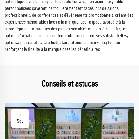
authentique avec la marque. Les bouteilles à eau en acier inoxydable
personnalisées s’avèrent particulièrement efficaces lors de salons
professionnels, de conférences et d’événements promotionnels, créant des
expériences mémorables liées à la marque. Leur aspect favorable à la
santé répond aux attentes des publics sensibles au bien-être. Enfin, les
options d’achat en gros permettent d’obtenir des remises substantielles,
optimisant ainsi l’efficacité budgétaire allouée au marketing tout en
renforçant la fidélité à la marque chez les bénéficiaires.
Conseils et astuces
11
Sep