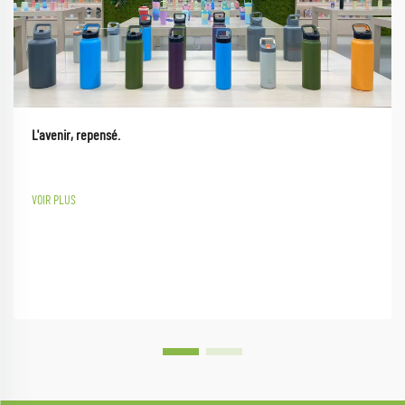
L'avenir, repensé.
VOIR PLUS