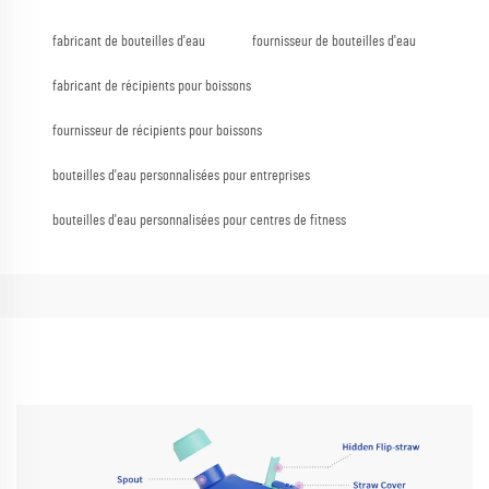
fabricant de bouteilles d'eau
fournisseur de bouteilles d'eau
fabricant de récipients pour boissons
fournisseur de récipients pour boissons
bouteilles d'eau personnalisées pour entreprises
bouteilles d'eau personnalisées pour centres de fitness