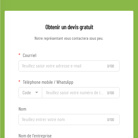
Obtenir un devis gratuit
Notre représentant vous contactera sous peu.
Courriel
0/100
Téléphone mobile / WhatsApp
Code
0/100
Nom
0/100
Nom de l'entreprise