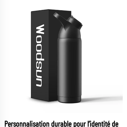
Personnalisation durable pour l’identité de