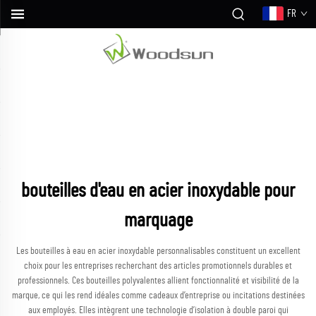
FR
bouteilles d'eau en acier inoxydable pour
marquage
Les bouteilles à eau en acier inoxydable personnalisables constituent un excellent
choix pour les entreprises recherchant des articles promotionnels durables et
professionnels. Ces bouteilles polyvalentes allient fonctionnalité et visibilité de la
marque, ce qui les rend idéales comme cadeaux d’entreprise ou incitations destinées
aux employés. Elles intègrent une technologie d’isolation à double paroi qui