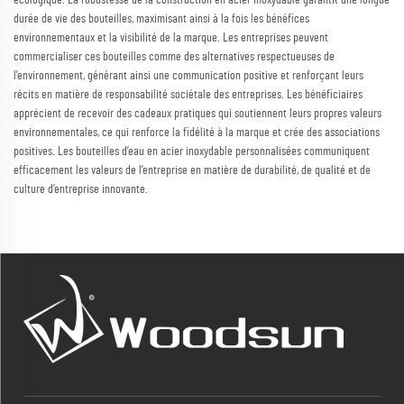
durée de vie des bouteilles, maximisant ainsi à la fois les bénéfices
environnementaux et la visibilité de la marque. Les entreprises peuvent
commercialiser ces bouteilles comme des alternatives respectueuses de
l’environnement, générant ainsi une communication positive et renforçant leurs
récits en matière de responsabilité sociétale des entreprises. Les bénéficiaires
apprécient de recevoir des cadeaux pratiques qui soutiennent leurs propres valeurs
environnementales, ce qui renforce la fidélité à la marque et crée des associations
positives. Les bouteilles d’eau en acier inoxydable personnalisées communiquent
efficacement les valeurs de l’entreprise en matière de durabilité, de qualité et de
culture d’entreprise innovante.